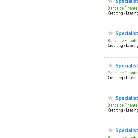
Specialist
Banca de Finante
Сrediting / Leasin
Specialist
Banca de Finante
Сrediting / Leasin
Specialist
Banca de Finante
Сrediting / Leasin
Specialist
Banca de Finante
Сrediting / Leasin
Specialist
Banca de Finante