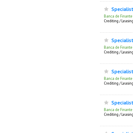
Specialist
Banca de Finante
Сrediting / Leasin
Specialist
Banca de Finante
Сrediting / Leasin
Specialist
Banca de Finante
Сrediting / Leasin
Specialist
Banca de Finante
Сrediting / Leasin