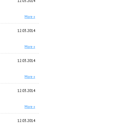
12.03.2014
More »
12.03.2014
More »
12.03.2014
More »
12.03.2014
More »
12.03.2014