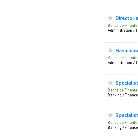
Director al
Banca de Finante
Administration /
Начальни
Banca de Finante
Administration /
Specialis
Banca de Finante
Banking / Finance
Specialist
Banca de Finante
Banking / Finance