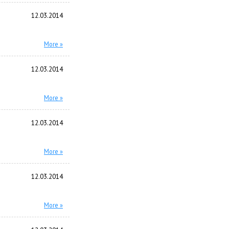
12.03.2014
More »
12.03.2014
More »
12.03.2014
More »
12.03.2014
More »