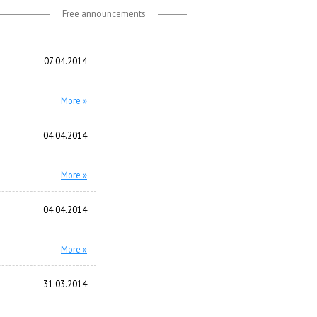
Free announcements
07.04.2014
More »
04.04.2014
More »
04.04.2014
More »
31.03.2014