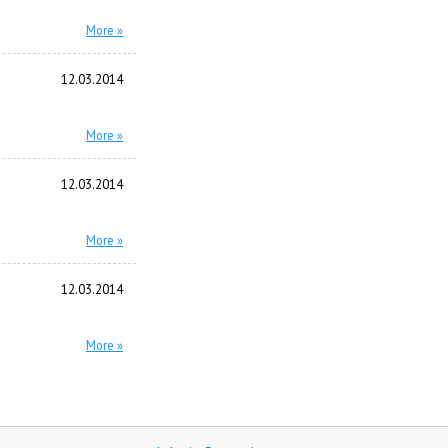
More »
12.03.2014
More »
12.03.2014
More »
12.03.2014
More »