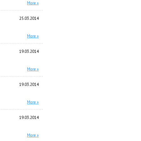
More »
25.03.2014
More »
19.03.2014
More »
19.03.2014
More »
19.03.2014
More »