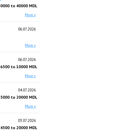
20000 to 40000 MDL
More »
06.07.2026
More »
06.07.2026
 6500 to 10000 MDL
More »
04.07.2026
15000 to 20000 MDL
More »
03.07.2026
 4500 to 20000 MDL