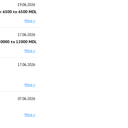
19.06.2026
m 6300 to 6300 MDL
More »
17.06.2026
10000 to 12000 MDL
More »
17.06.2026
More »
07.06.2026
More »