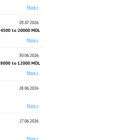
More »
03.07.2026
 4500 to 20000 MDL
More »
30.06.2026
 8000 to 12000 MDL
More »
28.06.2026
More »
27.06.2026
More »