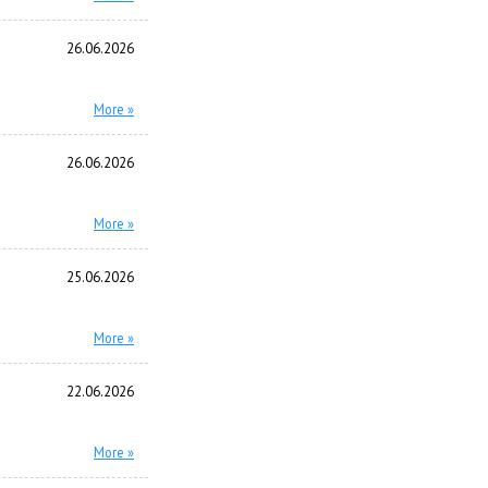
26.06.2026
More »
26.06.2026
More »
25.06.2026
More »
22.06.2026
More »