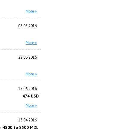
More »
08.08.2016
More »
22.06.2016
More »
15.06.2016
474 USD
More »
13.04.2016
m 4800 to 8500 MDL