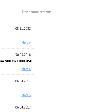
Free announcements
08.11.2022
More »
30.05.2018
om 900 to 1000 USD
More »
06.04.2017
More »
06.04.2017