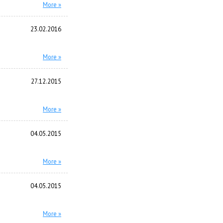
More »
23.02.2016
More »
27.12.2015
More »
04.05.2015
More »
04.05.2015
More »