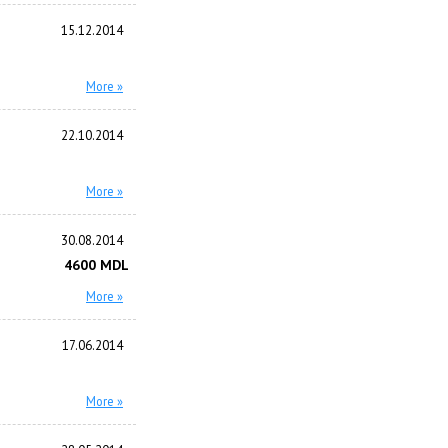
15.12.2014
More »
22.10.2014
More »
30.08.2014
4600 MDL
More »
17.06.2014
More »