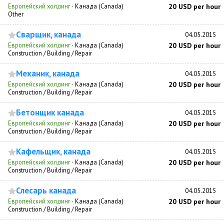
Европейский холдинг
·
Канада (Canada)
20 USD per hour
Other
Сварщик, канада
04.05.2015
Европейский холдинг
·
Канада (Canada)
20 USD per hour
Construction / Building / Repair
Механик, канада
04.05.2015
Европейский холдинг
·
Канада (Canada)
20 USD per hour
Construction / Building / Repair
Бетонщик канада
04.05.2015
Европейский холдинг
·
Канада (Canada)
20 USD per hour
Construction / Building / Repair
Кафельщик, канада
04.05.2015
Европейский холдинг
·
Канада (Canada)
20 USD per hour
Construction / Building / Repair
Слесарь канада
04.05.2015
Европейский холдинг
·
Канада (Canada)
20 USD per hour
Construction / Building / Repair