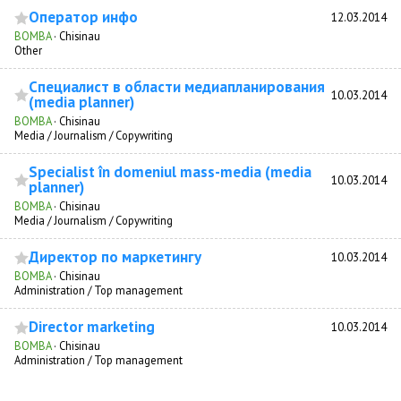
Оператор инфо
12.03.2014
BOMBA
·
Chisinau
Other
Специалист в области медиапланирования
10.03.2014
(media planner)
BOMBA
·
Chisinau
Media / Journalism / Copywriting
Specialist în domeniul mass-media (media
10.03.2014
planner)
BOMBA
·
Chisinau
Media / Journalism / Copywriting
Директор по маркетингу
10.03.2014
BOMBA
·
Chisinau
Administration / Top management
Director marketing
10.03.2014
BOMBA
·
Chisinau
Administration / Top management