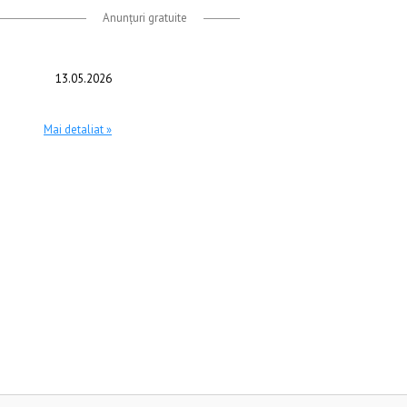
Anunțuri gratuite
13.05.2026
Mai detaliat »