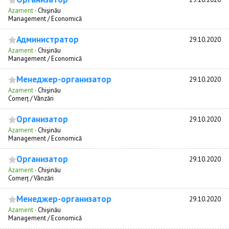
Azament
·
Chişinău
Management / Economică
Администратор
29.10.2020
Azament
·
Chişinău
Management / Economică
Менеджер-организатор
29.10.2020
Azament
·
Chişinău
Comerț / Vânzări
Организатор
29.10.2020
Azament
·
Chişinău
Management / Economică
Организатор
29.10.2020
Azament
·
Chişinău
Comerț / Vânzări
Менеджер-организатор
29.10.2020
Azament
·
Chişinău
Management / Economică