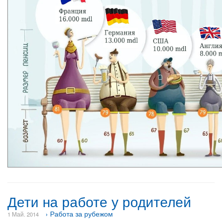
Дети на работе у родителей
› Работа за рубежом
1 Май. 2014