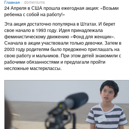
Главная
domeniums
24 Апреля в США прошла ежегодная акция: «Возьми
ребенка с собой на работу!»
Эта акция достаточно популярна в Штатах. И берет
свое начало в 1993 году. Идея принадлежала
феминистическому движению «Фонд для женщин».
Сначала в акции участвовали только девочки. Затем в
2003 году родителям было предожено приглашать на
свою работу и мальчиков. При этом детей знакомили с
рабочими обязанностями и предлагали пройти
несложные мастерклассы.