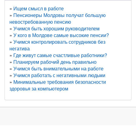
Ищем смысл в работе
Пенсионеры Молдовы получат большую
невостребованную пенсию
Учимся быть хорошим руководителем
У кого в Молдове самые высокие пенсии?
Учимся контролировать сотрудников без
негатива
Где живут самые счастливые работники?
Планируем рабочий день правильно
Учимся быть внимательными на работе
Учимся работать с негативными людьми
Минимальные требования безопасности
здоровья за компьютером