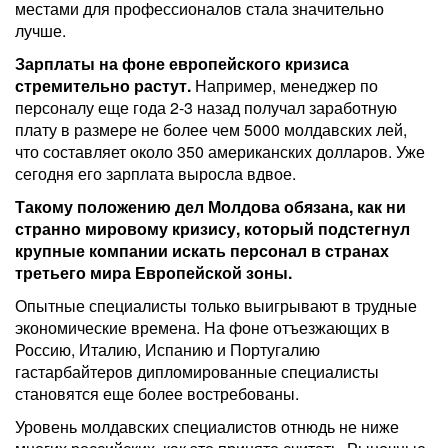
местами для профессионалов стала значительно
лучше.
Зарплаты на фоне европейского кризиса
стремительно растут.
Например, менеджер по
персоналу еще года 2-3 назад получал заработную
плату в размере не более чем 5000 молдавских лей,
что составляет около 350 американских долларов. Уже
сегодня его зарплата выросла вдвое.
Такому положению дел Молдова обязана, как ни
странно мировому кризису, который подстегнул
крупные компании искать персонал в странах
третьего мира Европейской зоны.
Опытные специалисты только выигрывают в трудные
экономические времена. На фоне отъезжающих в
Россию, Италию, Испанию и Португалию
гастарбайтеров дипломированные специалисты
становятся еще более востребованы.
Уровень молдавских специалистов отнюдь не ниже