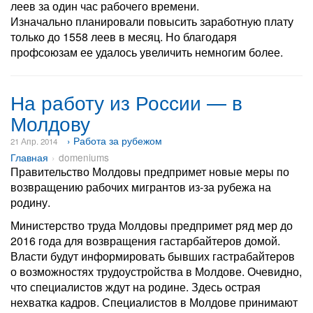
леев за один час рабочего времени.
Изначально планировали повысить заработную плату
только до 1558 леев в месяц. Но благодаря
профсоюзам ее удалось увеличить немногим более.
На работу из России — в
Молдову
› Работа за рубежом
21 Апр. 2014
Главная
domeniums
Правительство Молдовы предпримет новые меры по
возвращению рабочих мигрантов из-за рубежа на
родину.
Министерство труда Молдовы предпримет ряд мер до
2016 года для возвращения гастарбайтеров домой.
Власти будут информировать бывших гастрабайтеров
о возможностях трудоустройства в Молдове. Очевидно,
что специалистов ждут на родине. Здесь острая
нехватка кадров. Специалистов в Молдове принимают