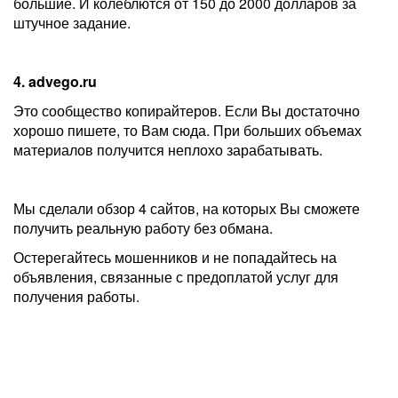
большие. И колеблются от 150 до 2000 долларов за
штучное задание.
4. advego.ru
Это сообщество копирайтеров. Если Вы достаточно
хорошо пишете, то Вам сюда. При больших объемах
материалов получится неплохо зарабатывать.
Мы сделали обзор 4 сайтов, на которых Вы сможете
получить реальную работу без обмана.
Остерегайтесь мошенников и не попадайтесь на
объявления, связанные с предоплатой услуг для
получения работы.