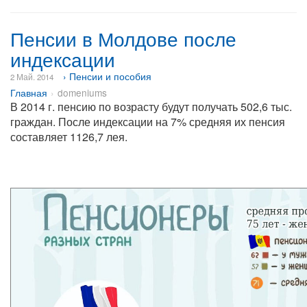
Пенсии в Молдове после
индексации
› Пенсии и пособия
2 Май. 2014
Главная
domeniums
В 2014 г. пенсию по возрасту будут получать 502,6 тыс.
граждан. После индексации на 7% средняя их пенсия
составляет 1126,7 лея.