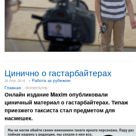
Цинично о гастарбайтерах
› Работа за рубежом
26 Апр. 2014
Главная
domeniums
Онлайн издание Maxim опубликовали
циничный материал о гастарбайтерах. Типаж
приезжего таксиста стал предметом для
насмешек.