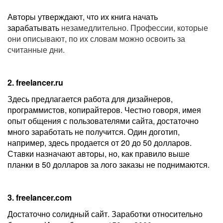
Авторы утверждают, что их книга начать
зарабатывать
незамедлительно. Профессии, которые
они описывают, по их словам можно освоить за
считанные дни.
2. freelancer.ru
Здесь предлагается работа для дизайнеров,
программистов, копирайтеров. Честно говоря, имея
опыт общения с пользователями сайта, достаточно
много заработать не получится. Один доготип,
например, здесь продается от 20 до 50 долларов.
Ставки назначают авторы, но, как правило выше
планки в 50 долларов за лого заказы не поднимаются.
3. freelancer.com
Достаточно солидный сайт. Заработки относительно