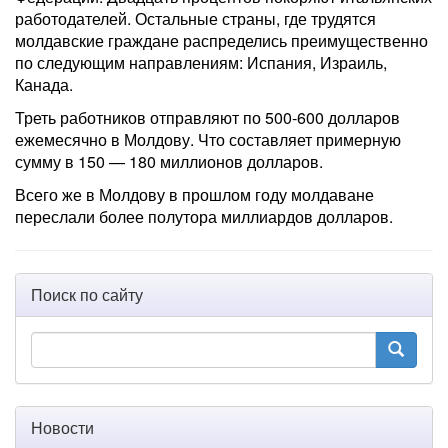
работодателей. Остальные страны, где трудятся
молдавские граждане распределись преимущественно
по следующим направлениям: Испания, Израиль,
Канада.
Треть работников отправляют по 500-600 долларов
ежемесячно в Молдову. Что составляет примерную
сумму в 150 — 180 миллионов долларов.
Всего же в Молдову в прошлом году молдаване
переслали более полутора миллиардов долларов.
Поиск по сайту
Новости