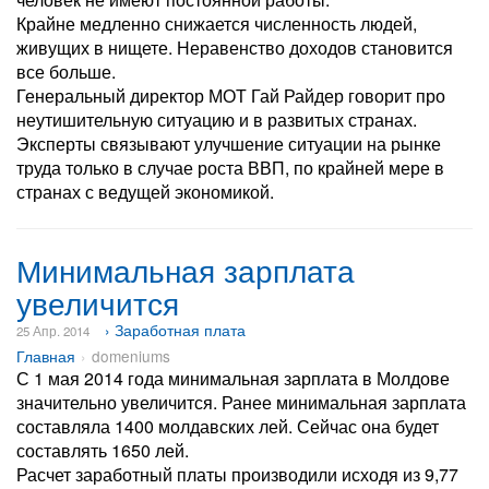
Крайне медленно снижается численность людей,
живущих в нищете. Неравенство доходов становится
все больше.
Генеральный директор МОТ Гай Райдер говорит про
неутишительную ситуацию и в развитых странах.
Эксперты связывают улучшение ситуации на рынке
труда только в случае роста ВВП, по крайней мере в
странах с ведущей экономикой.
Минимальная зарплата
увеличится
› Заработная плата
25 Апр. 2014
Главная
domeniums
С 1 мая 2014 года минимальная зарплата в Молдове
значительно увеличится. Ранее минимальная зарплата
составляла 1400 молдавских лей. Сейчас она будет
составлять 1650 лей.
Расчет заработный платы производили исходя из 9,77