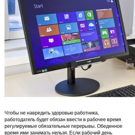
Чтобы не навредить здоровью работника,
работодатель будет обязан ввести в рабочее время
регулируемые обязательные перерывы. Обеденное
время ими занимать нельзя. Если рабочий день