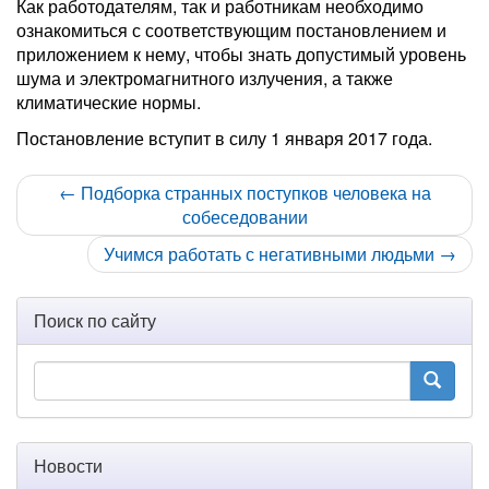
Как работодателям, так и работникам необходимо
ознакомиться с соответствующим постановлением и
приложением к нему, чтобы знать допустимый уровень
шума и электромагнитного излучения, а также
климатические нормы.
Постановление вступит в силу 1 января 2017 года.
← Подборка странных поступков человека на
собеседовании
Учимся работать с негативными людьми →
Поиск по сайту
Новости