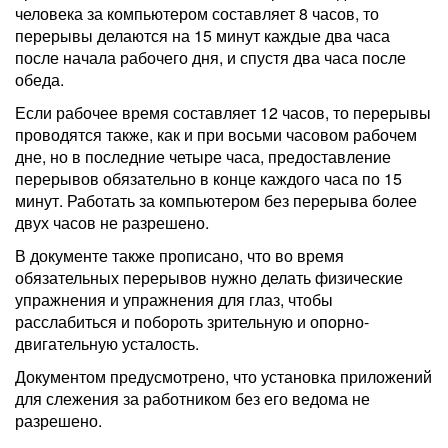
человека за компьютером составляет 8 часов, то
перерывы делаются на 15 минут каждые два часа
после начала рабочего дня, и спустя два часа после
обеда.
Если рабочее время составляет 12 часов, то перерывы
проводятся также, как и при восьми часовом рабочем
дне, но в последние четыре часа, предоставление
перерывов обязательно в конце каждого часа по 15
минут. Работать за компьютером без перерыва более
двух часов не разрешено.
В документе также прописано, что во время
обязательных перерывов нужно делать физические
упражнения и упражнения для глаз, чтобы
расслабиться и побороть зрительную и опорно-
двигательную усталость.
Документом предусмотрено, что установка приложений
для слежения за работником без его ведома не
разрешено.