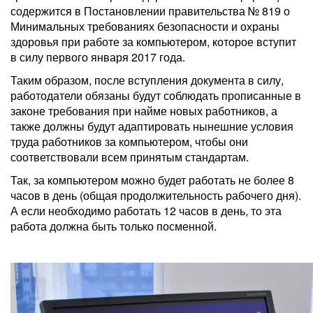
содержится в Постановлении правительства № 819 о
Минимальных требованиях безопасности и охраны
здоровья при работе за компьютером, которое вступит
в силу первого января 2017 года.
Таким образом, после вступления документа в силу,
работодатели обязаны будут соблюдать прописанные в
законе требования при найме новых работников, а
также должны будут адаптировать нынешние условия
труда работников за компьютером, чтобы они
соответствовали всем принятым стандартам.
Так, за компьютером можно будет работать не более 8
часов в день (общая продолжительность рабочего дня).
А если необходимо работать 12 часов в день, то эта
работа должна быть только посменной.