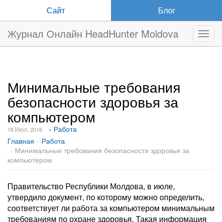
Сайт
Блог
Журнал Онлайн HeadHunter Moldova
Нави
Минимальные требования
безопасности здоровья за
компьютером
› Работа
18 Июл. 2016
Главная
Работа
Минимальные требования безопасности здоровья за
компьютером
Правительство Республики Молдова, в июле,
утвердило документ, по которому можно определить,
соответствует ли работа за компьютером минимальным
требованиям по охране здоровья. Такая информация