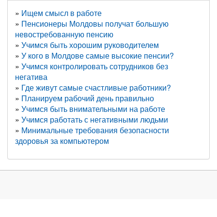
Ищем смысл в работе
Пенсионеры Молдовы получат большую
невостребованную пенсию
Учимся быть хорошим руководителем
У кого в Молдове самые высокие пенсии?
Учимся контролировать сотрудников без
негатива
Где живут самые счастливые работники?
Планируем рабочий день правильно
Учимся быть внимательными на работе
Учимся работать с негативными людьми
Минимальные требования безопасности
здоровья за компьютером