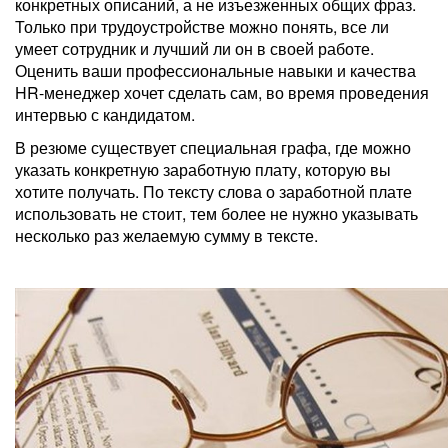
конкретных описаний, а не изъезженных общих фраз.
Только при трудоустройстве можно понять, все ли
умеет сотрудник и лучший ли он в своей работе.
Оценить ваши профессиональные навыки и качества
HR-менеджер хочет сделать сам, во время проведения
интервью с кандидатом.
В резюме существует специальная графа, где можно
указать конкретную заработную плату, которую вы
хотите получать. По тексту слова о заработной плате
использовать не стоит, тем более не нужно указывать
несколько раз желаемую сумму в тексте.