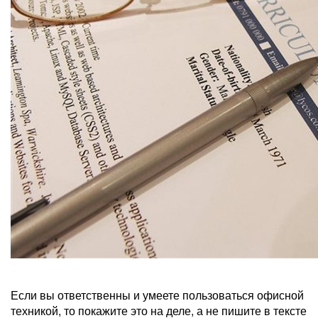
Если вы ответственны и умеете пользоваться офисной
техникой, то покажите это на деле, а не пишите в тексте