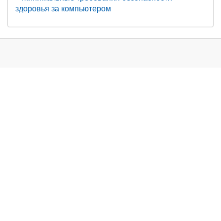
здоровья за компьютером