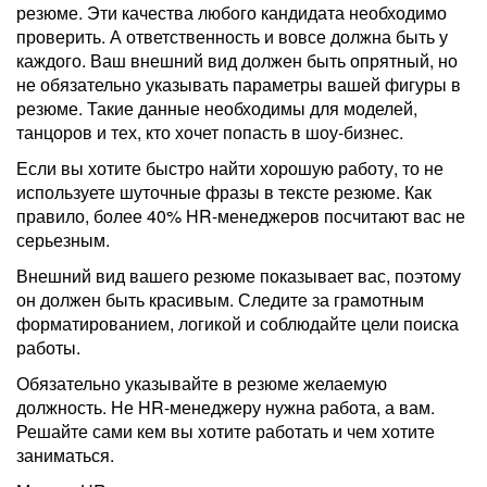
резюме. Эти качества любого кандидата необходимо
проверить. А ответственность и вовсе должна быть у
каждого. Ваш внешний вид должен быть опрятный, но
не обязательно указывать параметры вашей фигуры в
резюме. Такие данные необходимы для моделей,
танцоров и тех, кто хочет попасть в шоу-бизнес.
Если вы хотите быстро найти хорошую работу, то не
используете шуточные фразы в тексте резюме. Как
правило, более 40% HR-менеджеров посчитают вас не
серьезным.
Внешний вид вашего резюме показывает вас, поэтому
он должен быть красивым. Следите за грамотным
форматированием, логикой и соблюдайте цели поиска
работы.
Обязательно указывайте в резюме желаемую
должность. Не HR-менеджеру нужна работа, а вам.
Решайте сами кем вы хотите работать и чем хотите
заниматься.