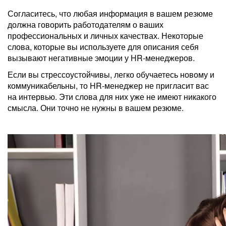
Согласитесь, что любая информация в вашем резюме
должна говорить работодателям о ваших
профессиональных и личных качествах. Некоторые
слова, которые вы используете для описания себя
вызывают негативные эмоции у HR-менеджеров.
Если вы стрессоустойчивы, легко обучаетесь новому и
коммуникабельны, то HR-менеджер не пригласит вас
на интервью. Эти слова для них уже не имеют никакого
смысла. Они точно не нужны в вашем резюме.