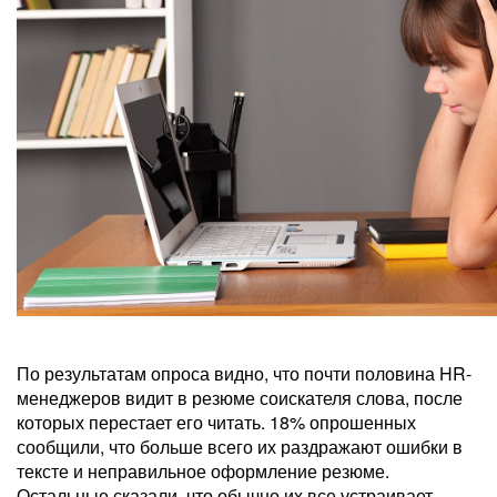
По результатам опроса видно, что почти половина HR-
менеджеров видит в резюме соискателя слова, после
которых перестает его читать. 18% опрошенных
сообщили, что больше всего их раздражают ошибки в
тексте и неправильное оформление резюме.
Остальные сказали, что обычно их все устраивает.