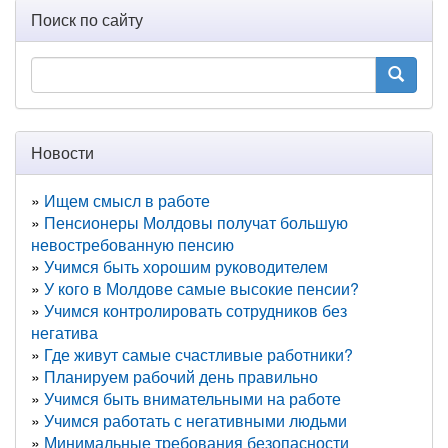
Поиск по сайту
Новости
Ищем смысл в работе
Пенсионеры Молдовы получат большую
невостребованную пенсию
Учимся быть хорошим руководителем
У кого в Молдове самые высокие пенсии?
Учимся контролировать сотрудников без
негатива
Где живут самые счастливые работники?
Планируем рабочий день правильно
Учимся быть внимательными на работе
Учимся работать с негативными людьми
Минимальные требования безопасности