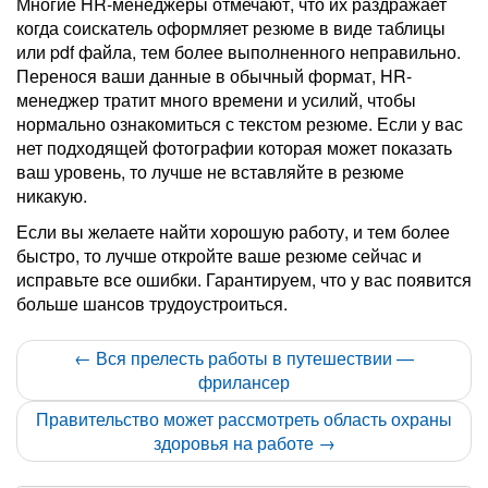
Многие HR-менеджеры отмечают, что их раздражает
когда соискатель оформляет резюме в виде таблицы
или pdf файла, тем более выполненного неправильно.
Перенося ваши данные в обычный формат, HR-
менеджер тратит много времени и усилий, чтобы
нормально ознакомиться с текстом резюме. Если у вас
нет подходящей фотографии которая может показать
ваш уровень, то лучше не вставляйте в резюме
никакую.
Если вы желаете найти хорошую работу, и тем более
быстро, то лучше откройте ваше резюме сейчас и
исправьте все ошибки. Гарантируем, что у вас появится
больше шансов трудоустроиться.
← Вся прелесть работы в путешествии —
фрилансер
Правительство может рассмотреть область охраны
здоровья на работе →