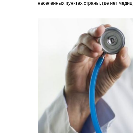
населенных пунктах страны, где нет медиц