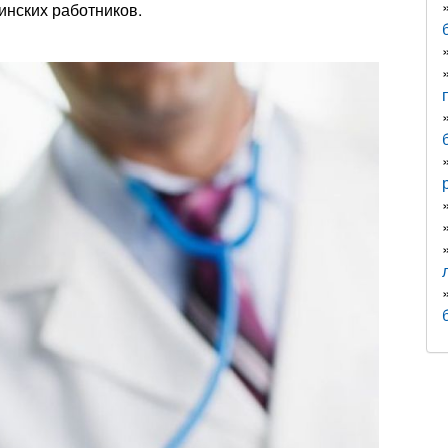
инских работников.