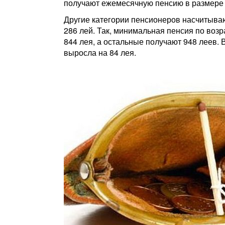
получают ежемесячную пенсию в размере 
Другие категории пенсионеров насчитываю
286 лей. Так, минимальная пенсия по возр
844 лея, а остальные получают 948 леев. 
выросла на 84 лея.