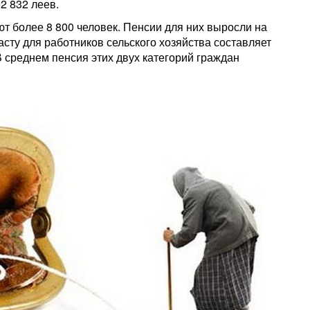
2 832 леев.
т более 8 800 человек. Пенсии для них выросли на
асту для работников сельского хозяйства составляет
В среднем пенсия этих двух категорий граждан