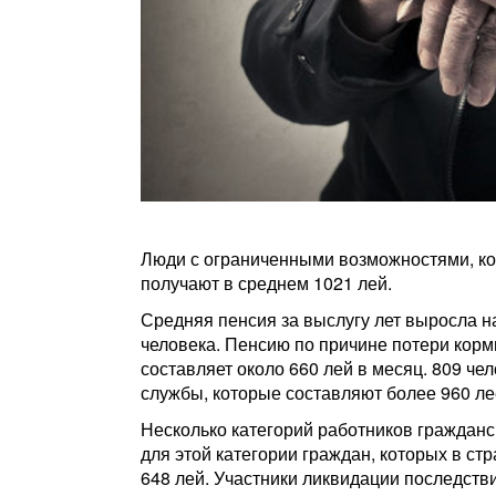
Люди с ограниченными возможностями, кот
получают в среднем 1021 лей.
Средняя пенсия за выслугу лет выросла на
человека. Пенсию по причине потери корм
составляет около 660 лей в месяц. 809 че
службы, которые составляют более 960 ле
Несколько категорий работников гражданс
для этой категории граждан, которых в ст
648 лей. Участники ликвидации последств