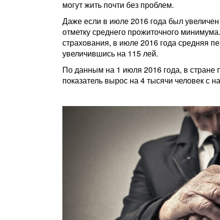
могут жить почти без проблем.
Даже если в июле 2016 года был увеличен
отметку среднего прожиточного минимума
страхования, в июле 2016 года средняя п
увеличившись на 115 лей.
По данным на 1 июля 2016 года, в стране
показатель вырос на 4 тысячи человек с н