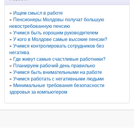
Ищем смысл в работе
Пенсионеры Молдовы получат большую
невостребованную пенсию
Учимся быть хорошим руководителем
У кого в Молдове самые высокие пенсии?
Учимся контролировать сотрудников без
негатива
Где живут самые счастливые работники?
Планируем рабочий день правильно
Учимся быть внимательными на работе
Учимся работать с негативными людьми
Минимальные требования безопасности
здоровья за компьютером