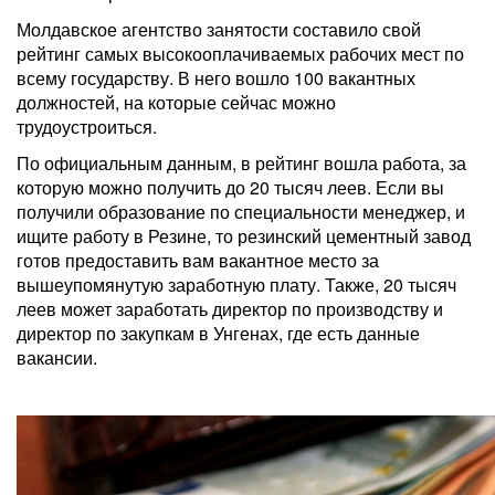
Молдавское агентство занятости составило свой
рейтинг самых высокооплачиваемых рабочих мест по
всему государству. В него вошло 100 вакантных
должностей, на которые сейчас можно
трудоустроиться.
По официальным данным, в рейтинг вошла работа, за
которую можно получить до 20 тысяч леев. Если вы
получили образование по специальности менеджер, и
ищите работу в Резине, то резинский цементный завод
готов предоставить вам вакантное место за
вышеупомянутую заработную плату. Также, 20 тысяч
леев может заработать директор по производству и
директор по закупкам в Унгенах, где есть данные
вакансии.