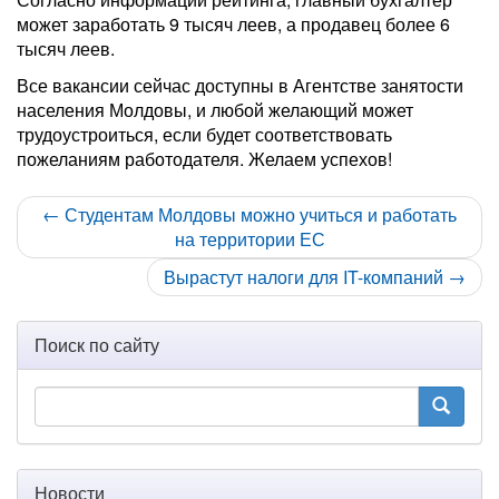
может заработать 9 тысяч леев, а продавец более 6
тысяч леев.
Все вакансии сейчас доступны в Агентстве занятости
населения Молдовы, и любой желающий может
трудоустроиться, если будет соответствовать
пожеланиям работодателя. Желаем успехов!
← Студентам Молдовы можно учиться и работать
на территории ЕС
Вырастут налоги для IT-компаний →
Поиск по сайту
Новости