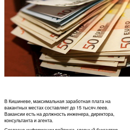
В Кишиневе, максимальная заработная плата на
вакантных местах составляет до 15 тысяч леев.
Вакансии есть на должность инженера, директора,
консультанта и агента.
Согласно информации рейтинга, главный бухгалтер