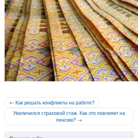
← Как решать конфликты на работе?
Увеличился страховой стаж. Как это повлияет на
пенсию? →