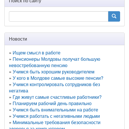
Поиск по сайту
Новости
Ищем смысл в работе
Пенсионеры Молдовы получат большую
невостребованную пенсию
Учимся быть хорошим руководителем
У кого в Молдове самые высокие пенсии?
Учимся контролировать сотрудников без
негатива
Где живут самые счастливые работники?
Планируем рабочий день правильно
Учимся быть внимательными на работе
Учимся работать с негативными людьми
Минимальные требования безопасности
здоровья за компьютером