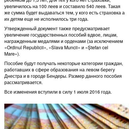
увеличилось на 100 леев и составило 540 леев. Такая
же сумма будет выдаваться тем, у кого есть страховка а
их детям еще не исполнилось три года.
Утвержденный документ также предусматривает
увеличение государственных пособий вдвое, лицам,
награжденным медалями и орденами (за исключением
«Ordinul Republicii», «Slava Muncii» и «Ștefan cel
Mare»).
Пособие будут получать некоторые категории граждан,
работавших в сфере образования на левом берегу
Днестра и в городе Бендеры. Размер данного пособия
рассматривается.
Все изменения вступили в силу 1 июля 2016 года.