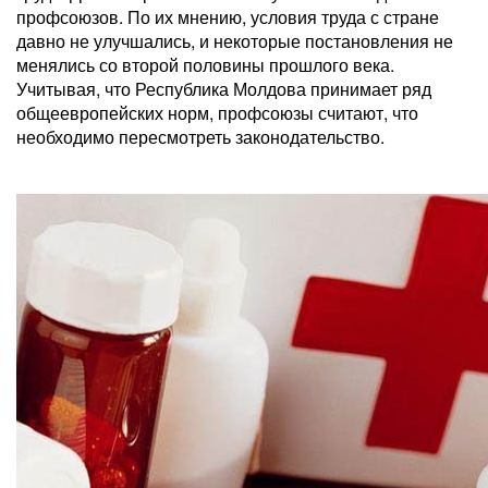
профсоюзов. По их мнению, условия труда с стране
давно не улучшались, и некоторые постановления не
менялись со второй половины прошлого века.
Учитывая, что Республика Молдова принимает ряд
общеевропейских норм, профсоюзы считают, что
необходимо пересмотреть законодательство.