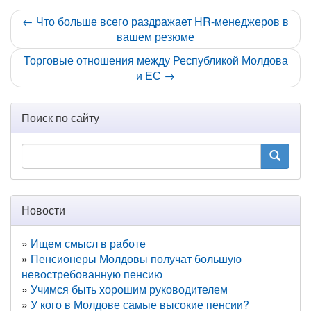
← Что больше всего раздражает HR-менеджеров в
вашем резюме
Торговые отношения между Республикой Молдова
и ЕС →
Поиск по сайту
Новости
Ищем смысл в работе
Пенсионеры Молдовы получат большую
невостребованную пенсию
Учимся быть хорошим руководителем
У кого в Молдове самые высокие пенсии?