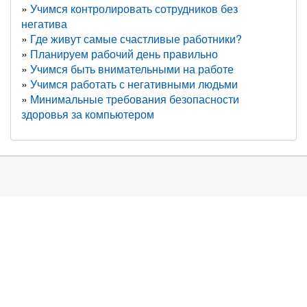
Учимся контролировать сотрудников без
негатива
Где живут самые счастливые работники?
Планируем рабочий день правильно
Учимся быть внимательными на работе
Учимся работать с негативными людьми
Минимальные требования безопасности
здоровья за компьютером