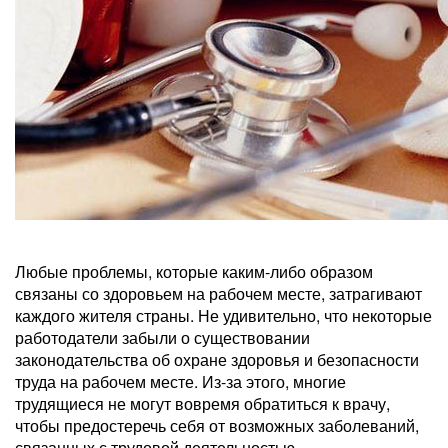
Любые проблемы, которые каким-либо образом
связаны со здоровьем на рабочем месте, затрагивают
каждого жителя страны. Не удивительно, что некоторые
работодатели забыли о существовании
законодательства об охране здоровья и безопасности
труда на рабочем месте. Из-за этого, многие
трудящиеся не могут вовремя обратиться к врачу,
чтобы предостеречь себя от возможных заболеваний,
связанных с трудовой деятельностью.