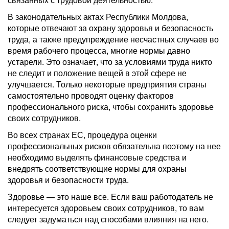
В законодательных актах Республики Молдова,
которые отвечают за охрану здоровья и безопасность
труда, а также предупреждение несчастных случаев во
время рабочего процесса, многие нормы давно
устарели. Это означает, что за условиями труда никто
не следит и положение вещей в этой сфере не
улучшается. Только некоторые предприятия страны
самостоятельно проводят оценку факторов
профессионального риска, чтобы сохранить здоровье
своих сотрудников.
Во всех странах ЕС, процедура оценки
профессиональных рисков обязательна поэтому на нее
необходимо выделять финансовые средства и
внедрять соответствующие нормы для охраны
здоровья и безопасности труда.
Здоровье — это наше все. Если ваш работодатель не
интересуется здоровьем своих сотрудников, то вам
следует задуматься над способами влияния на него.