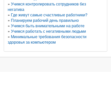
Учимся контролировать сотрудников без
негатива
Где живут самые счастливые работники?
Планируем рабочий день правильно
Учимся быть внимательными на работе
Учимся работать с негативными людьми
Минимальные требования безопасности
здоровья за компьютером