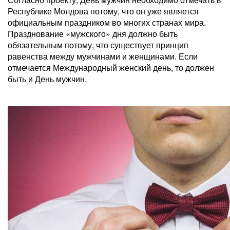
Республике Молдова потому, что он уже является
официальным праздником во многих странах мира.
Празднование «мужского» дня должно быть
обязательным потому, что существует принцип
равенства между мужчинами и женщинами. Если
отмечается Международный женский день, то должен
быть и День мужчин.