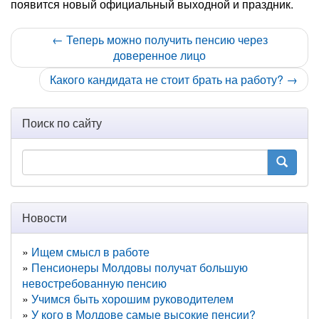
появится новый официальный выходной и праздник.
← Теперь можно получить пенсию через
доверенное лицо
Какого кандидата не стоит брать на работу? →
Поиск по сайту
Новости
Ищем смысл в работе
Пенсионеры Молдовы получат большую
невостребованную пенсию
Учимся быть хорошим руководителем
У кого в Молдове самые высокие пенсии?