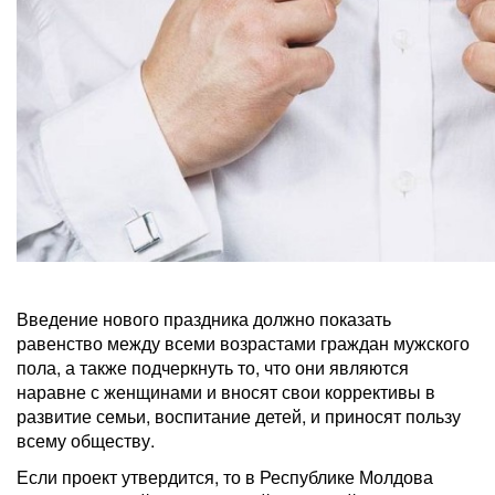
Введение нового праздника должно показать
равенство между всеми возрастами граждан мужского
пола, а также подчеркнуть то, что они являются
наравне с женщинами и вносят свои коррективы в
развитие семьи, воспитание детей, и приносят пользу
всему обществу.
Если проект утвердится, то в Республике Молдова