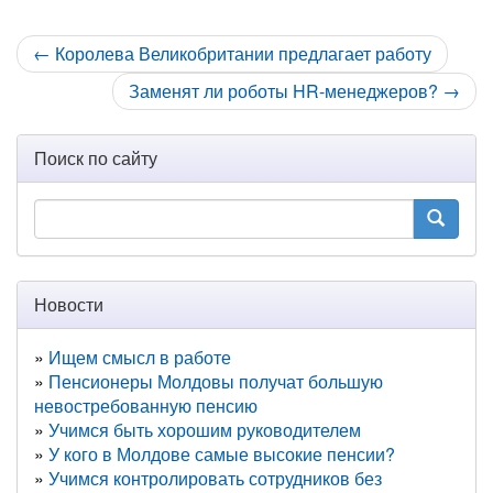
← Королева Великобритании предлагает работу
Заменят ли роботы HR-менеджеров? →
Поиск по сайту
Новости
Ищем смысл в работе
Пенсионеры Молдовы получат большую
невостребованную пенсию
Учимся быть хорошим руководителем
У кого в Молдове самые высокие пенсии?
Учимся контролировать сотрудников без