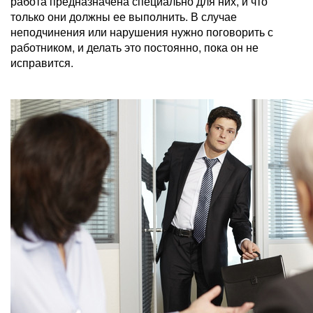
работа предназначена специально для них, и что
только они должны ее выполнить. В случае
неподчинения или нарушения нужно поговорить с
работником, и делать это постоянно, пока он не
исправится.