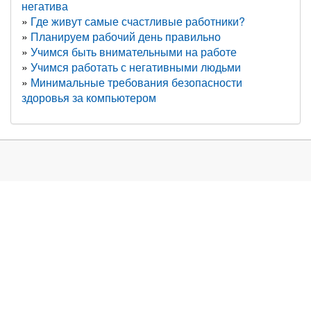
негатива
Где живут самые счастливые работники?
Планируем рабочий день правильно
Учимся быть внимательными на работе
Учимся работать с негативными людьми
Минимальные требования безопасности
здоровья за компьютером