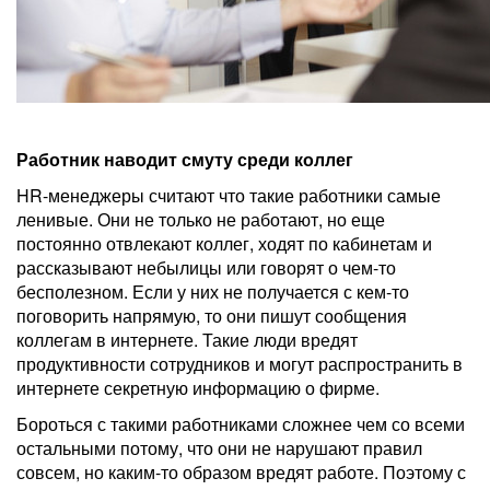
Работник наводит смуту среди коллег
HR-менеджеры считают что такие работники самые
ленивые. Они не только не работают, но еще
постоянно отвлекают коллег, ходят по кабинетам и
рассказывают небылицы или говорят о чем-то
бесполезном. Если у них не получается с кем-то
поговорить напрямую, то они пишут сообщения
коллегам в интернете. Такие люди вредят
продуктивности сотрудников и могут распространить в
интернете секретную информацию о фирме.
Бороться с такими работниками сложнее чем со всеми
остальными потому, что они не нарушают правил
совсем, но каким-то образом вредят работе. Поэтому с