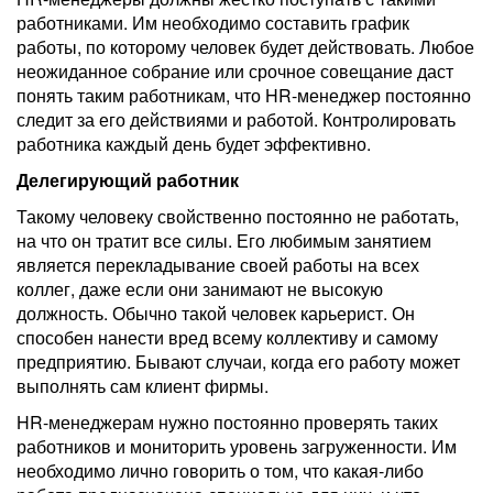
работниками. Им необходимо составить график
работы, по которому человек будет действовать. Любое
неожиданное собрание или срочное совещание даст
понять таким работникам, что HR-менеджер постоянно
следит за его действиями и работой. Контролировать
работника каждый день будет эффективно.
Делегирующий работник
Такому человеку свойственно постоянно не работать,
на что он тратит все силы. Его любимым занятием
является перекладывание своей работы на всех
коллег, даже если они занимают не высокую
должность. Обычно такой человек карьерист. Он
способен нанести вред всему коллективу и самому
предприятию. Бывают случаи, когда его работу может
выполнять сам клиент фирмы.
HR-менеджерам нужно постоянно проверять таких
работников и мониторить уровень загруженности. Им
необходимо лично говорить о том, что какая-либо