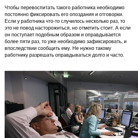
Чтобы перевоспитать такого работника необходимо
постоянно фиксировать его опоздания и отговорки.
Если у работника что-то случилось несколько раз, то
это не повод насторожиться, но отметить стоит. А если
он поступает подобным образом и оправдывается
более пяти раз, то уже необходимо зафиксировать, и
впоследствии сообщить ему. Не нужно такому
работнику разрешать оправдываться долго и часто.