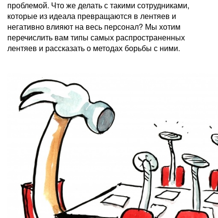
проблемой. Что же делать с такими сотрудниками,
которые из идеала превращаются в лентяев и
негативно влияют на весь персонал? Мы хотим
перечислить вам типы самых распространенных
лентяев и рассказать о методах борьбы с ними.