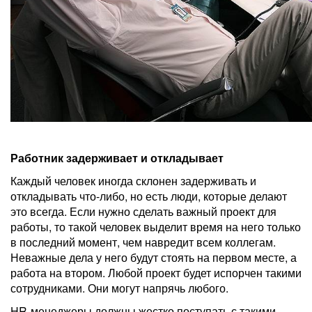
Работник задерживает и откладывает
Каждый человек иногда склонен задерживать и
откладывать что-либо, но есть люди, которые делают
это всегда. Если нужно сделать важный проект для
работы, то такой человек выделит время на него только
в последний момент, чем навредит всем коллегам.
Неважные дела у него будут стоять на первом месте, а
работа на втором. Любой проект будет испорчен такими
сотрудниками. Они могут напрячь любого.
HR-менеджеры должны жестко поступать с такими