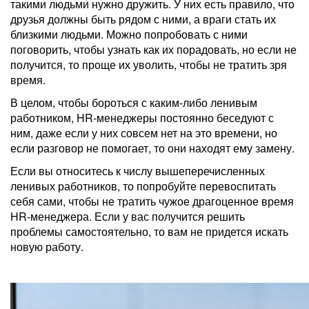
такими людьми нужно дружить. У них есть правило, что
друзья должны быть рядом с ними, а враги стать их
близкими людьми. Можно попробовать с ними
поговорить, чтобы узнать как их порадовать, но если не
получится, то проще их уволить, чтобы не тратить зря
время.
В целом, чтобы бороться с каким-либо ленивым
работником, HR-менеджеры постоянно беседуют с
ним, даже если у них совсем нет на это времени, но
если разговор не помогает, то они находят ему замену.
Если вы относитесь к числу вышеперечисленных
ленивых работников, то попробуйте перевоспитать
себя сами, чтобы не тратить чужое драгоценное время
HR-менеджера. Если у вас получится решить
проблемы самостоятельно, то вам не придется искать
новую работу.