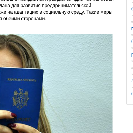
ыдана для развития предпринимательской
акже на адаптацию в социальную среду. Такие меры
я обеими сторонами.