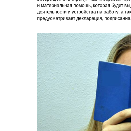
и материальная помощь, которая будет в
деятельности и устройства на работу, а т
предусматривает декларация, подписанна