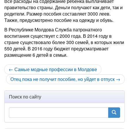
Все расходы на содержание ребенка выплачивает
правительство страны. Деньги получают как дети, так и
родители. Размер пособия составляет 3000 леев.
Также, предусмотрено пособие на одежду и обувь.
В Республике Молдова Служба патронатного
воспитания существует с 2000 года. В 2014 году в
стране существовало более 300 семей, в которых жили
550 детей. В 2016 году бюджет предусматривает
размещение 6 детей в семьи.
← Самые модные профессии в Молдове
Отец пока не получит пособие, но уйдет в отпуск →
Поиск по сайту