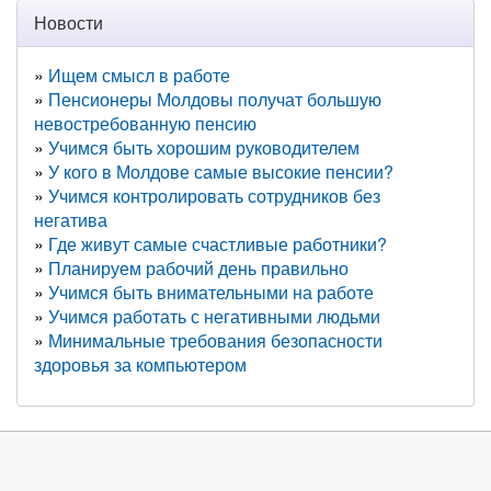
Новости
Ищем смысл в работе
Пенсионеры Молдовы получат большую
невостребованную пенсию
Учимся быть хорошим руководителем
У кого в Молдове самые высокие пенсии?
Учимся контролировать сотрудников без
негатива
Где живут самые счастливые работники?
Планируем рабочий день правильно
Учимся быть внимательными на работе
Учимся работать с негативными людьми
Минимальные требования безопасности
здоровья за компьютером