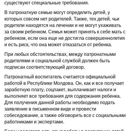
существуют специальные требования.
В патронатную семью могут определить детей, у
которых совсем нет родителей. Также, тех детей, чьи
родители находятся на лечении и не могут ухаживать
за своим ребенком. Семья может принять к себе мать с
ребенком, если она еще не достигла совершеннолетия
и есть риск, что она может отказаться от ребенка.
При любых обстоятельствах, между патронатными
родителями и социальной службой должен быть
подписан соответствующий договор.
Патронатный воспитатель считается официальной
работой в Республике Молдова. Он, как и все получает
заработную плату, соцпакет, выплачивает налоги и
выполняет все требования для содержания ребенка.
Для получения данной работы необходимо подать
заявление в письменном виде и провести
собеседование, а также обговорить все с социальными
работниками и экспертами.