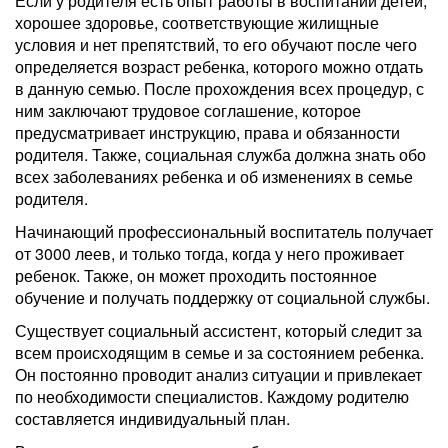
Если у родителя есть опыт работы в воспитании детей,
хорошее здоровье, соответствующие жилищные
условия и нет препятствий, то его обучают после чего
определяется возраст ребенка, которого можно отдать
в данную семью. После прохождения всех процедур, с
ним заключают трудовое соглашение, которое
предусматривает инструкцию, права и обязанности
родителя. Также, социальная служба должна знать обо
всех заболеваниях ребенка и об изменениях в семье
родителя.
Начинающий профессиональный воспитатель получает
от 3000 леев, и только тогда, когда у него проживает
ребенок. Также, он может проходить постоянное
обучение и получать поддержку от социальной службы.
Существует социальный ассистент, который следит за
всем происходящим в семье и за состоянием ребенка.
Он постоянно проводит анализ ситуации и привлекает
по необходимости специалистов. Каждому родителю
составляется индивидуальный план.