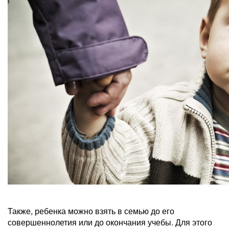
Также, ребенка можно взять в семью до его
совершеннолетия или до окончания учебы. Для этого