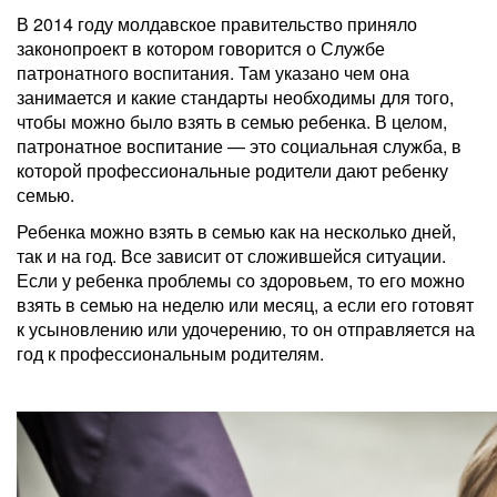
В 2014 году молдавское правительство приняло
законопроект в котором говорится о Службе
патронатного воспитания. Там указано чем она
занимается и какие стандарты необходимы для того,
чтобы можно было взять в семью ребенка. В целом,
патронатное воспитание — это социальная служба, в
которой профессиональные родители дают ребенку
семью.
Ребенка можно взять в семью как на несколько дней,
так и на год. Все зависит от сложившейся ситуации.
Если у ребенка проблемы со здоровьем, то его можно
взять в семью на неделю или месяц, а если его готовят
к усыновлению или удочерению, то он отправляется на
год к профессиональным родителям.