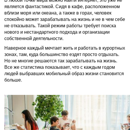
является фантастикой. Сидя в кафе, расположенном
вблизи моря или океана, а также в горах, человек
спокойно может зарабатывать на жизнь и не в чем себе
не отказывать. Такой режим работы требует поиска
нового и нестандартного подхода и организации
собственной деятельности.
Наверное каждый мечтает жить и работать в курортных
зонах, там, куда большинство ездят просто отдыхать.
Но не многие решаются так зарабатывать на жизнь.
Все же статистика показывает, что с каждым годом
людей выбравших мобильный образ жизни становится
больше.