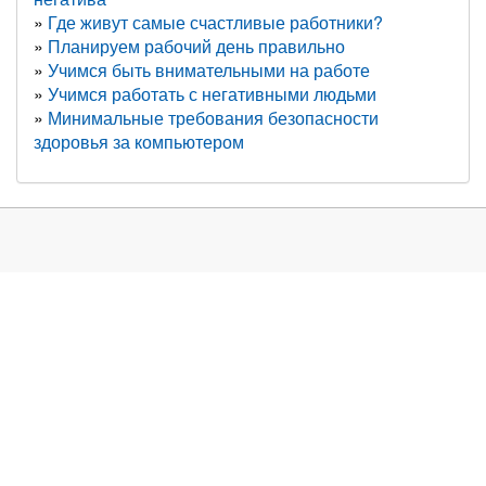
Где живут самые счастливые работники?
Планируем рабочий день правильно
Учимся быть внимательными на работе
Учимся работать с негативными людьми
Минимальные требования безопасности
здоровья за компьютером