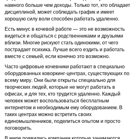
намного больше чем доходы. Только тот, кто обладает
дисциплиной, может соблюдать график и имеет
хорошую силу воли способен работать удаленно.
Есть минус в кочевой работе — это не возможность
видеться и общаться с родственниками и друзьями
вблизи. Многие рискуют стать одинокими, от чего
пострадает психика. Лучше всего ездить и работать
вместе с семьей, если конечно это возможно.
Часто цифровые кочевники работают в специально
оборудованных коворкинг-центрах, существующих по
всему миру. Они были открыты специально для
творческих людей, которые не могут работать в
офисах, и для тех, кто трудится удаленно. Каждый
человек может воспользоваться бесплатным
интернетом и необходимым ему оборудованием. В
таких центрах можно встретить своих
единомышленников, поделиться опытом и просто
поговорить.
В мире появились компании которые занимаются