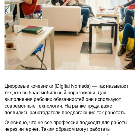
Цифровые кочевники (Digital Nomads) — так называют
тех, кто выбрал мобильный образ жизни. Для
выполнения рабочих обязанностей они используют
современные технологии. На рынке труда даже
появились работодатели предлагающие так работать.
Очевидно, что не все профессии подходят для работы
через интернет. Таким образом могут работать