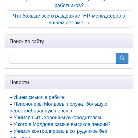
работников?
Что больше всего раздражает HR-менеджеров в
вашем резюме →
Поиск по сайту
Новости
Ищем смысл в работе
Пенсионеры Молдовы получат большую
невостребованную пенсию
Учимся быть хорошим руководителем
У кого в Молдове самые высокие пенсии?
Учимся контролировать сотрудников без
негатива