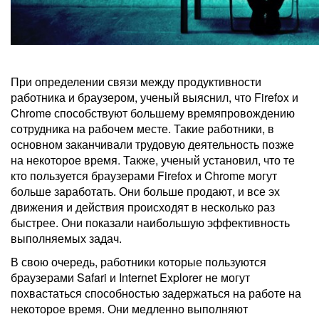
При определении связи между продуктивности
работника и браузером, ученый выяснил, что Firefox и
Chrome способствуют большему времяпровождению
сотрудника на рабочем месте. Такие работники, в
основном заканчивали трудовую деятельность позже
на некоторое время. Также, ученый установил, что те
кто пользуется браузерами Firefox и Chrome могут
больше заработать. Они больше продают, и все эх
движения и действия происходят в несколько раз
быстрее. Они показали наибольшую эффективность
выполняемых задач.
В свою очередь, работники которые пользуются
браузерами Safari и Internet Explorer не могут
похвастаться способностью задержаться на работе на
некоторое время. Они медленно выполняют