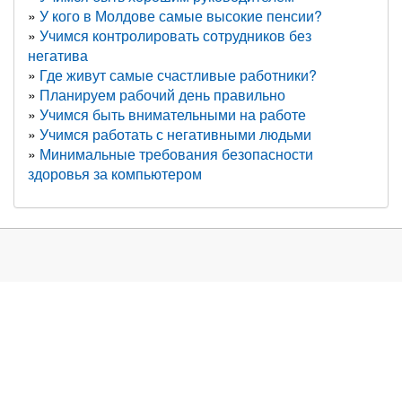
У кого в Молдове самые высокие пенсии?
Учимся контролировать сотрудников без
негатива
Где живут самые счастливые работники?
Планируем рабочий день правильно
Учимся быть внимательными на работе
Учимся работать с негативными людьми
Минимальные требования безопасности
здоровья за компьютером