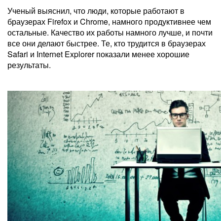
Ученый выяснил, что люди, которые работают в
браузерах Firefox и Chrome, намного продуктивнее чем
остальные. Качество их работы намного лучше, и почти
все они делают быстрее. Те, кто трудится в браузерах
Safari и Internet Explorer показали менее хорошие
результаты.