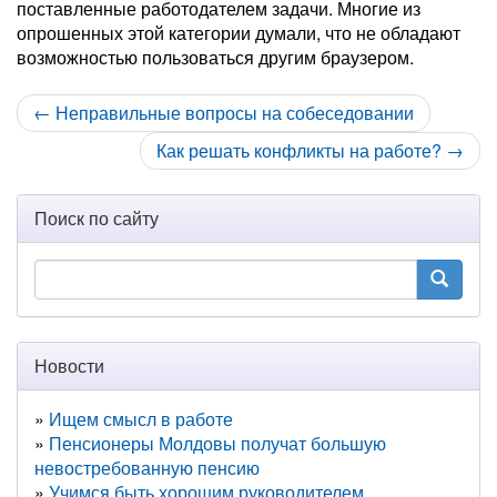
поставленные работодателем задачи. Многие из
опрошенных этой категории думали, что не обладают
возможностью пользоваться другим браузером.
← Неправильные вопросы на собеседовании
Как решать конфликты на работе? →
Поиск по сайту
Новости
Ищем смысл в работе
Пенсионеры Молдовы получат большую
невостребованную пенсию
Учимся быть хорошим руководителем