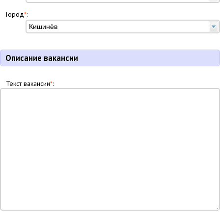
Город
*
:
Описание вакансии
Текст вакансии
*
: