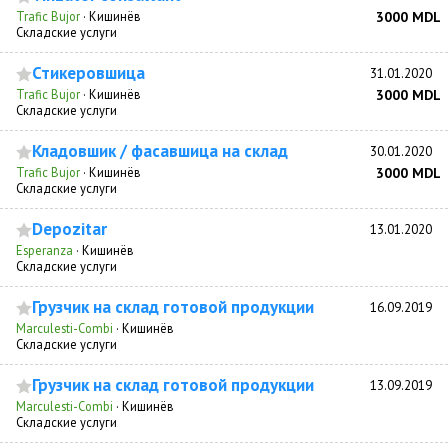
Trafic Bujor
·
Кишинёв
3000 MDL
Складские услуги
Стикеровшица
31.01.2020
Trafic Bujor
·
Кишинёв
3000 MDL
Складские услуги
Кладовшик / фасавшица на склад
30.01.2020
Trafic Bujor
·
Кишинёв
3000 MDL
Складские услуги
Depozitar
13.01.2020
Esperanza
·
Кишинёв
Складские услуги
Грузчик на склад готовой продукции
16.09.2019
Marculesti-Combi
·
Кишинёв
Складские услуги
Грузчик на склад готовой продукции
13.09.2019
Marculesti-Combi
·
Кишинёв
Складские услуги