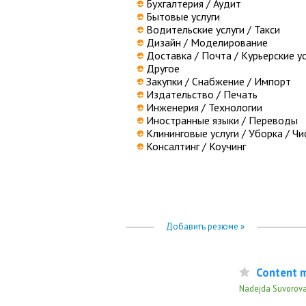
Бухгалтерия / Аудит
Бытовые услуги
Водительские услуги / Такси
Дизайн / Моделирование
Доставка / Почта / Курьерские ус
Другое
Закупки / Снабжение / Импорт
Издательство / Печать
Инженерия / Технологии
Иностранные языки / Переводы
Клининговые услуги / Уборка / Чи
Консалтинг / Коучинг
Добавить резюме »
Content 
Nadejda Suvorova