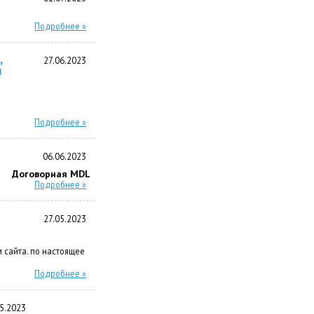
Подробнее »
,
27.06.2023
м
Подробнее »
06.06.2023
Договорная MDL
Подробнее »
27.05.2023
 сайта. по настоящее
Подробнее »
5.2023