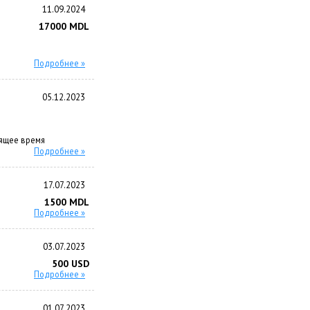
11.09.2024
17000 MDL
Подробнее »
05.12.2023
ящее время
Подробнее »
17.07.2023
1500 MDL
Подробнее »
03.07.2023
500 USD
Подробнее »
01.07.2023