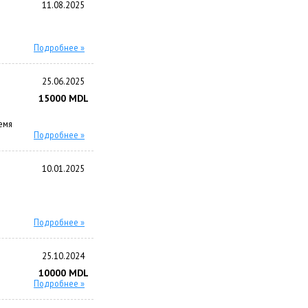
11.08.2025
Подробнее »
25.06.2025
15000 MDL
емя
Подробнее »
10.01.2025
Подробнее »
25.10.2024
10000 MDL
Подробнее »