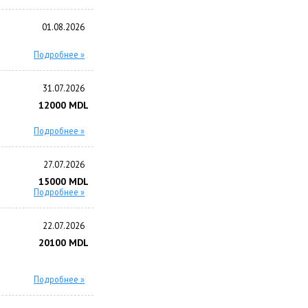
01.08.2026
Подробнее »
31.07.2026
12000 MDL
Подробнее »
27.07.2026
15000 MDL
Подробнее »
22.07.2026
20100 MDL
Подробнее »