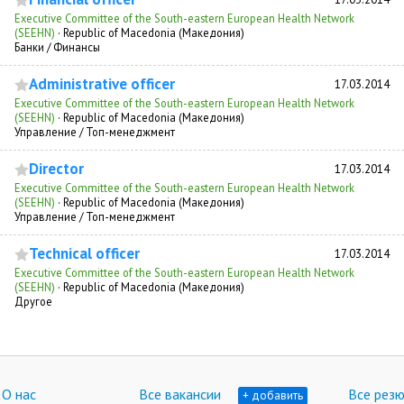
Executive Committee of the South-eastern European Health Network
(SEEHN)
·
Republic of Macedonia (Македония)
Банки / Финансы
Administrative officer
17.03.2014
Executive Committee of the South-eastern European Health Network
(SEEHN)
·
Republic of Macedonia (Македония)
Управление / Топ-менеджмент
Director
17.03.2014
Executive Committee of the South-eastern European Health Network
(SEEHN)
·
Republic of Macedonia (Македония)
Управление / Топ-менеджмент
Technical officer
17.03.2014
Executive Committee of the South-eastern European Health Network
(SEEHN)
·
Republic of Macedonia (Македония)
Другое
О нас
Все вакансии
Все рез
+ добавить