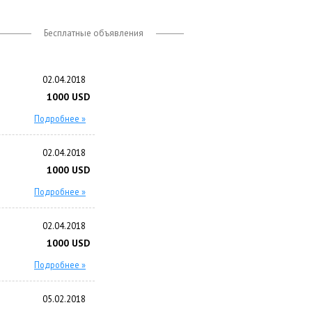
Бесплатные объявления
02.04.2018
1000 USD
Подробнее »
02.04.2018
1000 USD
Подробнее »
02.04.2018
1000 USD
Подробнее »
05.02.2018