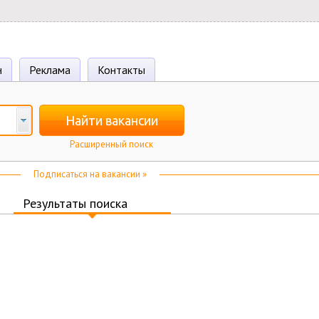
н
Реклама
Контакты
Найти вакансии
Расширенный поиск
Подписаться на вакансии »
Результаты поиска