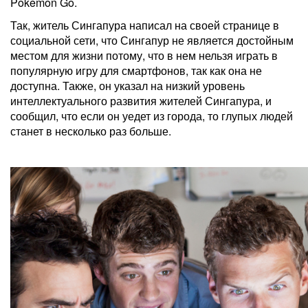
Pokemon Go.
Так, житель Сингапура написал на своей странице в
социальной сети, что Сингапур не является достойным
местом для жизни потому, что в нем нельзя играть в
популярную игру для смартфонов, так как она не
доступна. Также, он указал на низкий уровень
интеллектуального развития жителей Сингапура, и
сообщил, что если он уедет из города, то глупых людей
станет в несколько раз больше.