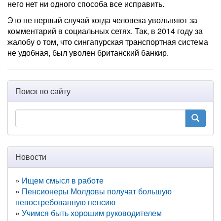
него нет ни одного способа все исправить.
Это не первый случай когда человека увольняют за
комментарий в социальных сетях. Так, в 2014 году за
жалобу о том, что сингапурская транспортная система
не удобная, был уволен британский банкир.
Поиск по сайту
Новости
Ищем смысл в работе
Пенсионеры Молдовы получат большую
невостребованную пенсию
Учимся быть хорошим руководителем