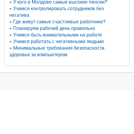
У кого в Молдове самые высокие пенсии?
Учимся контролировать сотрудников без
негатива
Где живут самые счастливые работники?
Планируем рабочий день правильно
Учимся быть внимательными на работе
Учимся работать с негативными людьми
Минимальные требования безопасности
здоровья за компьютером