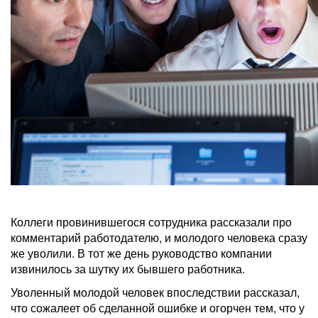
Коллеги провинившегося сотрудника рассказали про
комментарий работодателю, и молодого человека сразу
же уволили. В тот же день руководство компании
извинилось за шутку их бывшего работника.
Уволенный молодой человек впоследствии рассказал,
что сожалеет об сделанной ошибке и огорчен тем, что у