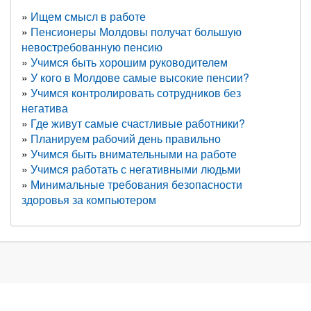
Ищем смысл в работе
Пенсионеры Молдовы получат большую
невостребованную пенсию
Учимся быть хорошим руководителем
У кого в Молдове самые высокие пенсии?
Учимся контролировать сотрудников без
негатива
Где живут самые счастливые работники?
Планируем рабочий день правильно
Учимся быть внимательными на работе
Учимся работать с негативными людьми
Минимальные требования безопасности
здоровья за компьютером