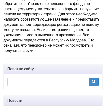
обратиться в Управление пенсионного фонда по
настоящему месту жительства и оформить получение
пенсии на территории страны. Для этого необходимо
написать соответствующее заявление и предоставить
документы, подтверждающие регистрацию по новому
месту жительства. Если регистрации еще нет, то
указывается место нынешнего проживания. Все
документы передаются в Республику Молдова. Это
означает, что пенсионер не может их посмотреть и
получить на руки.
Поиск по сайту
Новости