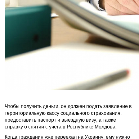
Чтобы получить деньги, он должен подать заявление в
территориальную кассу социального страхования,
предоставить паспорт и выездную визу, а также
справку о снятии с учета в Республике Молдова.
Когда гражданин уже переехал на Украину, ему нужно