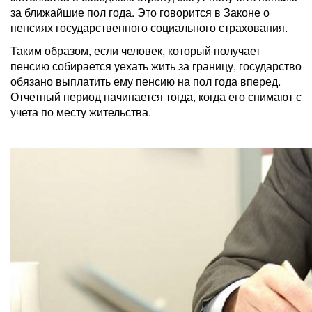
за ближайшие пол года. Это говорится в Законе о
пенсиях государственного социального страхования.
Таким образом, если человек, который получает
пенсию собирается уехать жить за границу, государство
обязано выплатить ему пенсию на пол года вперед.
Отчетный период начинается тогда, когда его снимают с
учета по месту жительства.