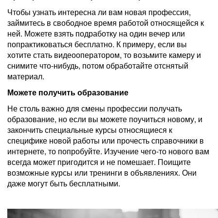
Чтобы узнать интересна ли вам новая профессия,
займитесь в свободное время работой относящейся к
ней. Можете взять подработку на один вечер или
попрактиковаться бесплатно. К примеру, если вы
хотите стать видеооператором, то возьмите камеру и
снимите что-нибудь, потом обработайте отснятый
материал.
Можете получить образование
Не столь важно для смены профессии получать
образование, но если вы можете поучиться новому, и
закончить специальные курсы относящиеся к
специфике новой работы или прочесть справочники в
интернете, то попробуйте. Изучение чего-то нового вам
всегда может пригодится и не помешает. Поищите
возможные курсы или тренинги в объявлениях. Они
даже могут быть бесплатными.