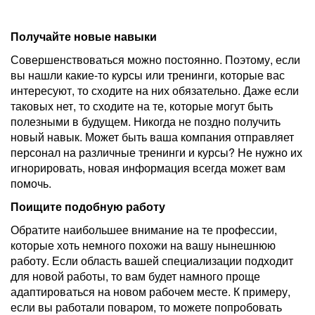
Получайте новые навыки
Совершенствоваться можно постоянно. Поэтому, если
вы нашли какие-то курсы или тренинги, которые вас
интересуют, то сходите на них обязательно. Даже если
таковых нет, то сходите на те, которые могут быть
полезными в будущем. Никогда не поздно получить
новый навык. Может быть ваша компания отправляет
персонал на различные тренинги и курсы? Не нужно их
игнорировать, новая информация всегда может вам
помочь.
Поищите подобную работу
Обратите наибольшее внимание на те профессии,
которые хоть немного похожи на вашу нынешнюю
работу. Если область вашей специализации подходит
для новой работы, то вам будет намного проще
адаптироваться на новом рабочем месте. К примеру,
если вы работали поваром, то можете попробовать