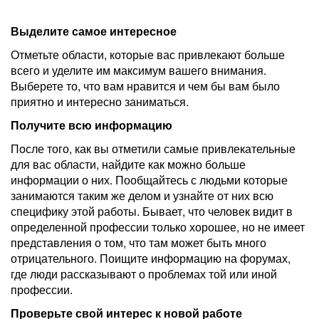
Выделите самое интересное
Отметьте области, которые вас привлекают больше
всего и уделите им максимум вашего внимания.
Выберете то, что вам нравится и чем бы вам было
приятно и интересно заниматься.
Получите всю информацию
После того, как вы отметили самые привлекательные
для вас области, найдите как можно больше
информации о них. Пообщайтесь с людьми которые
занимаются таким же делом и узнайте от них всю
специфику этой работы. Бывает, что человек видит в
определенной профессии только хорошее, но не имеет
представления о том, что там может быть много
отрицательного. Поищите информацию на форумах,
где люди рассказывают о проблемах той или иной
профессии.
Проверьте свой интерес к новой работе