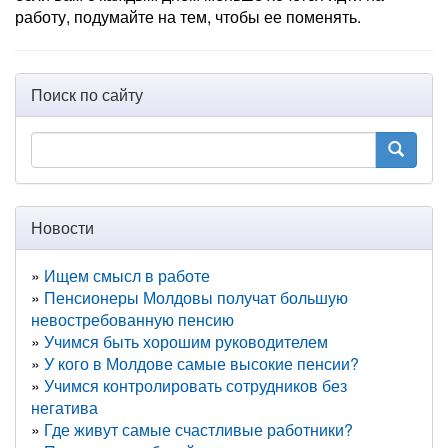
работу, подумайте на тем, чтобы ее поменять.
Поиск по сайту
Новости
Ищем смысл в работе
Пенсионеры Молдовы получат большую
невостребованную пенсию
Учимся быть хорошим руководителем
У кого в Молдове самые высокие пенсии?
Учимся контролировать сотрудников без
негатива
Где живут самые счастливые работники?