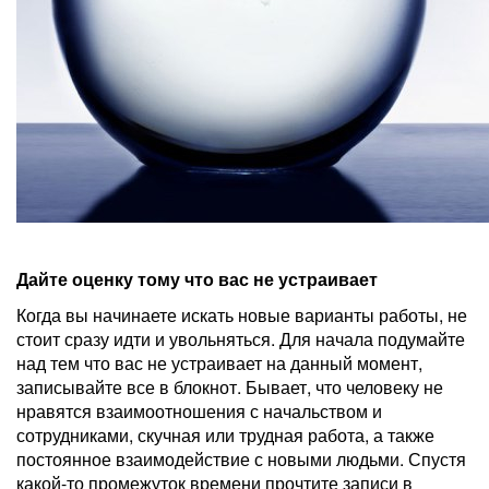
Дайте оценку тому что вас не устраивает
Когда вы начинаете искать новые варианты работы, не
стоит сразу идти и увольняться. Для начала подумайте
над тем что вас не устраивает на данный момент,
записывайте все в блокнот. Бывает, что человеку не
нравятся взаимоотношения с начальством и
сотрудниками, скучная или трудная работа, а также
постоянное взаимодействие с новыми людьми. Спустя
какой-то промежуток времени прочтите записи в