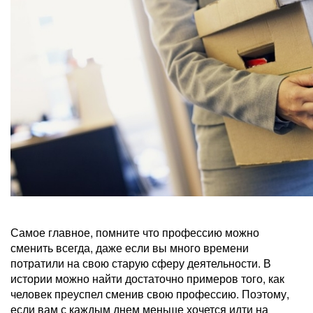
Самое главное, помните что профессию можно
сменить всегда, даже если вы много времени
потратили на свою старую сферу деятельности. В
истории можно найти достаточно примеров того, как
человек преуспел сменив свою профессию. Поэтому,
если вам с каждым днем меньше хочется идти на