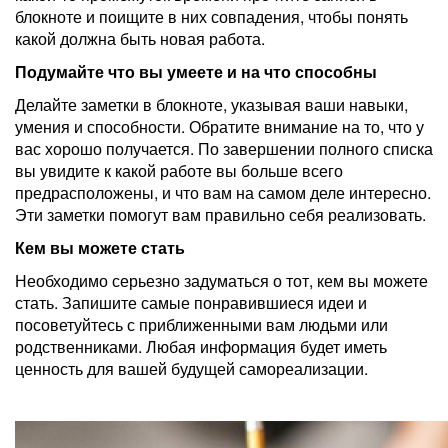
блокноте и поищите в них совпадения, чтобы понять
какой должна быть новая работа.
Подумайте что вы умеете и на что способны
Делайте заметки в блокноте, указывая ваши навыки,
умения и способности. Обратите внимание на то, что у
вас хорошо получается. По завершении полного списка
вы увидите к какой работе вы больше всего
предрасположены, и что вам на самом деле интересно.
Эти заметки помогут вам правильно себя реализовать.
Кем вы можете стать
Необходимо серьезно задуматься о тот, кем вы можете
стать. Запишите самые понравившиеся идеи и
посоветуйтесь с приближенными вам людьми или
родственниками. Любая информация будет иметь
ценность для вашей будущей самореализации.