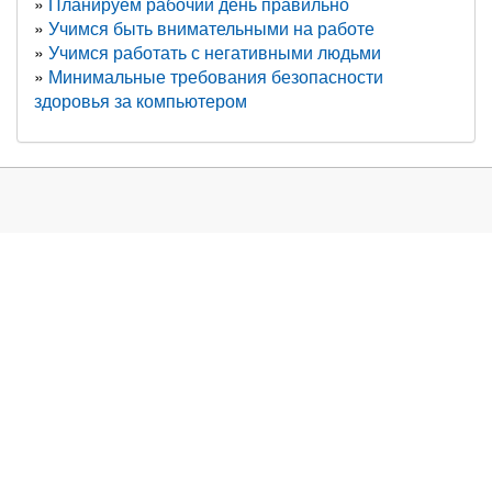
Планируем рабочий день правильно
Учимся быть внимательными на работе
Учимся работать с негативными людьми
Минимальные требования безопасности
здоровья за компьютером