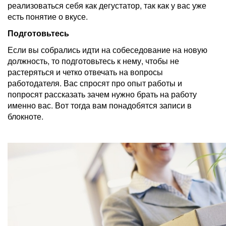
реализоваться себя как дегустатор, так как у вас уже
есть понятие о вкусе.
Подготовьтесь
Если вы собрались идти на собеседование на новую
должность, то подготовьтесь к нему, чтобы не
растеряться и четко отвечать на вопросы
работодателя. Вас спросят про опыт работы и
попросят рассказать зачем нужно брать на работу
именно вас. Вот тогда вам понадобятся записи в
блокноте.