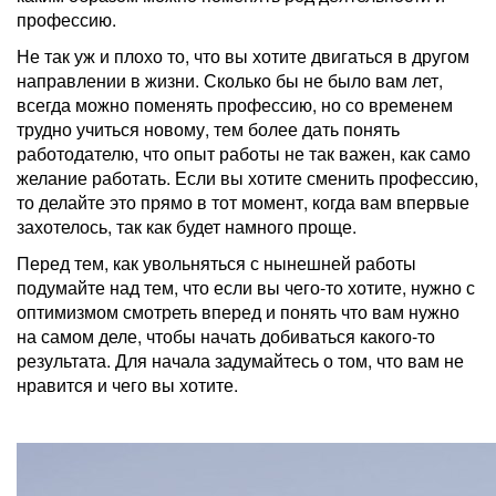
профессию.
Не так уж и плохо то, что вы хотите двигаться в другом
направлении в жизни. Сколько бы не было вам лет,
всегда можно поменять профессию, но со временем
трудно учиться новому, тем более дать понять
работодателю, что опыт работы не так важен, как само
желание работать. Если вы хотите сменить профессию,
то делайте это прямо в тот момент, когда вам впервые
захотелось, так как будет намного проще.
Перед тем, как увольняться с нынешней работы
подумайте над тем, что если вы чего-то хотите, нужно с
оптимизмом смотреть вперед и понять что вам нужно
на самом деле, чтобы начать добиваться какого-то
результата. Для начала задумайтесь о том, что вам не
нравится и чего вы хотите.