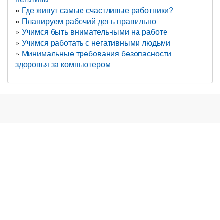
Где живут самые счастливые работники?
Планируем рабочий день правильно
Учимся быть внимательными на работе
Учимся работать с негативными людьми
Минимальные требования безопасности
здоровья за компьютером