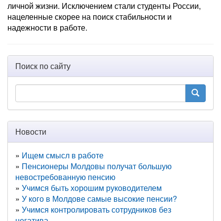
личной жизни. Исключением стали студенты России,
нацеленные скорее на поиск стабильности и
надежности в работе.
Поиск по сайту
Новости
Ищем смысл в работе
Пенсионеры Молдовы получат большую
невостребованную пенсию
Учимся быть хорошим руководителем
У кого в Молдове самые высокие пенсии?
Учимся контролировать сотрудников без
негатива