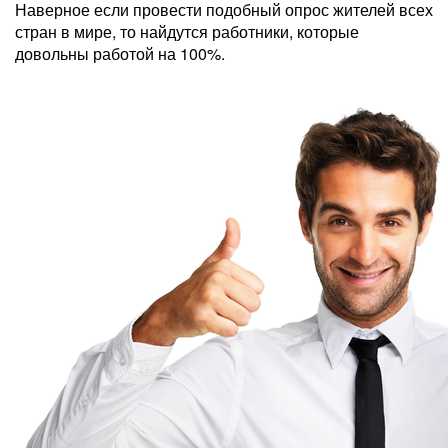
Наверное если провести подобный опрос жителей всех
стран в мире, то найдутся работники, которые
довольны работой на 100%.