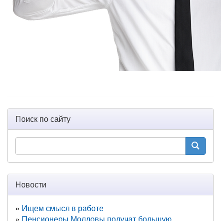
Поиск по сайту
Новости
Ищем смысл в работе
Пенсионеры Молдовы получат большую