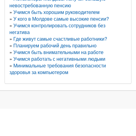
невостребованную пенсию
Учимся быть хорошим руководителем
У кого в Молдове самые высокие пенсии?
Учимся контролировать сотрудников без
негатива
Где живут самые счастливые работники?
Планируем рабочий день правильно
Учимся быть внимательными на работе
Учимся работать с негативными людьми
Минимальные требования безопасности
здоровья за компьютером