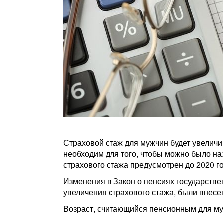
Страховой стаж для мужчин будет увеличива
необходим для того, чтобы можно было на
страхового стажа предусмотрен до 2020 го
Изменения в Закон о пенсиях государстве
увеличения страхового стажа, были внесе
Возраст, считающийся пенсионным для мужч