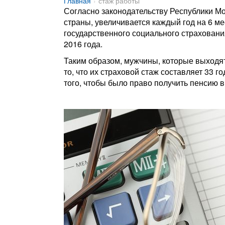
Главная
стаж работы
Согласно законодательству Республики Мо
страны, увеличивается каждый год на 6 ме
государственного социального страховани
2016 года.
Таким образом, мужчины, которые выходят
то, что их страховой стаж составляет 33 
того, чтобы было право получить пенсию 