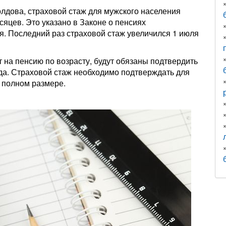
лдова, страховой стаж для мужского населения
сяцев. Это указано в Законе о пенсиях
я. Последний раз страховой стаж увеличился 1 июля
 на пенсию по возрасту, будут обязаны подтвердить
года. Страховой стаж необходимо подтверждать для
в полном размере.