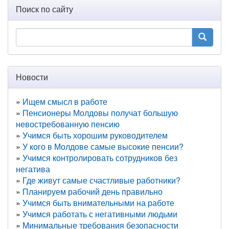
Поиск по сайту
Новости
Ищем смысл в работе
Пенсионеры Молдовы получат большую
невостребованную пенсию
Учимся быть хорошим руководителем
У кого в Молдове самые высокие пенсии?
Учимся контролировать сотрудников без
негатива
Где живут самые счастливые работники?
Планируем рабочий день правильно
Учимся быть внимательными на работе
Учимся работать с негативными людьми
Минимальные требования безопасности