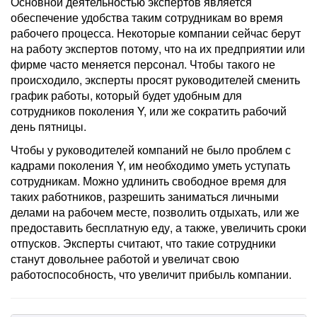
Основной деятельностью экспертов является
обеспечение удобства таким сотрудникам во время
рабочего процесса. Некоторые компании сейчас берут
на работу экспертов потому, что на их предприятии или
фирме часто меняется персонал. Чтобы такого не
происходило, эксперты просят руководителей сменить
график работы, который будет удобным для
сотрудников поколения Y, или же сократить рабочий
день пятницы.
Чтобы у руководителей компаний не было проблем с
кадрами поколения Y, им необходимо уметь уступать
сотрудникам. Можно удлинить свободное время для
таких работников, разрешить заниматься личными
делами на рабочем месте, позволить отдыхать, или же
предоставить бесплатную еду, а также, увеличить сроки
отпусков. Эксперты считают, что такие сотрудники
станут довольнее работой и увеличат свою
работоспособность, что увеличит прибыль компании.