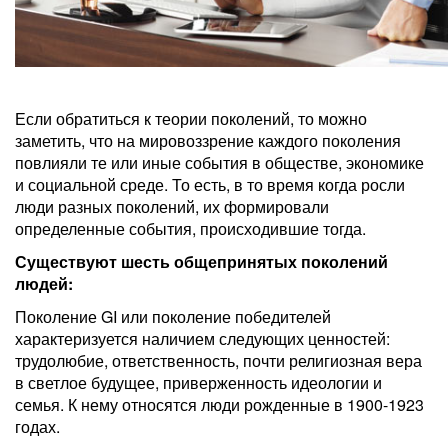
Если обратиться к теории поколений, то можно
заметить, что на мировоззрение каждого поколения
повлияли те или иные события в обществе, экономике
и социальной среде. То есть, в то время когда росли
люди разных поколений, их формировали
определенные события, происходившие тогда.
Существуют шесть общепринятых поколений
людей:
Поколение GI или поколение победителей
характеризуется наличием следующих ценностей:
трудолюбие, ответственность, почти религиозная вера
в светлое будущее, приверженность идеологии и
семья. К нему относятся люди рожденные в 1900-1923
годах.