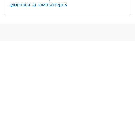
здоровья за компьютером