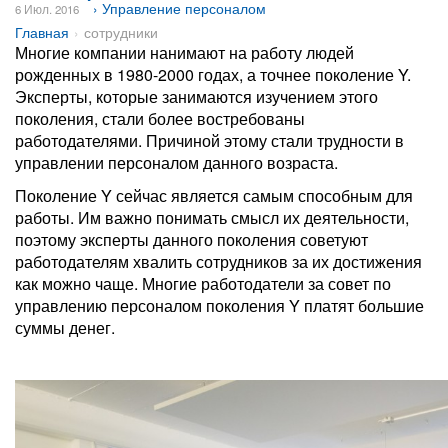
› Управление персоналом
6 Июл. 2016
Главная
сотрудники
Многие компании нанимают на работу людей
рожденных в 1980-2000 годах, а точнее поколение Y.
Эксперты, которые занимаются изучением этого
поколения, стали более востребованы
работодателями. Причиной этому стали трудности в
управлении персоналом данного возраста.
Поколение Y сейчас является самым способным для
работы. Им важно понимать смысл их деятельности,
поэтому эксперты данного поколения советуют
работодателям хвалить сотрудников за их достижения
как можно чаще. Многие работодатели за совет по
управлению персоналом поколения Y платят большие
суммы денег.