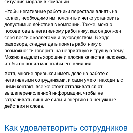
ситуация морали в компании.
Чтобы негативные работники перестали влиять на
коллег, необходимо им пояснить и четко установить
допустимые действия в компании. Также, можно
посоветовать негативному работнику, как он должен
себя вести с коллегами и руководством. В ходе
разговора, следует дать понять работнику о
возможности говорить на неприятную и трудную тему.
Можно выделить хорошие и плохие качества человека,
чтобы он понял масштабы его влияния.
Хотя, многие привыкли иметь дело на работе с
негативными сотрудниками, и сами умеют находить с
ними контакт, все же стоит отталкиваться от
вышеперечисленной информации, чтобы не
затрачивать лишние силы и энергию на ненужные
действия и слова.
Как удовлетворить сотрудников