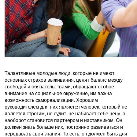
Талантливые молодые люди, которые не имеют
основных страхов выживания, ценят баланс между
свободой и обязательствами, обращают особое
внимание на социальное окружение, им важна
возможность самореализации. Хорошим
руководителем для них является человек, который не
является строгим, не судит, не набивает себе цену, а
наоборот становится партнером и наставником. Он
должен знать больше них, постоянно развиваться и
передавать свои знания. То есть, он должен быть для