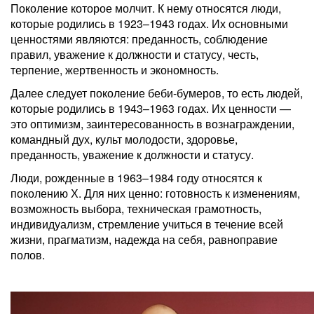
Поколение которое молчит. К нему относятся люди,
которые родились в 1923–1943 годах. Их основными
ценностями являются: преданность, соблюдение
правил, уважение к должности и статусу, честь,
терпение, жертвенность и экономность.
Далее следует поколение беби-бумеров, то есть людей,
которые родились в 1943–1963 годах. Их ценности —
это оптимизм, заинтересованность в вознаграждении,
командный дух, культ молодости, здоровье,
преданность, уважение к должности и статусу.
Люди, рожденные в 1963–1984 году относятся к
поколению Х. Для них ценно: готовность к изменениям,
возможность выбора, техническая грамотность,
индивидуализм, стремление учиться в течение всей
жизни, прагматизм, надежда на себя, равноправие
полов.