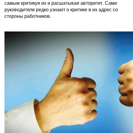
самым критикуя их и расшатывая авторитет. Сами
руководители редко узнают о критике в их адрес со
стороны работников.