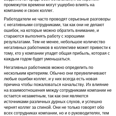
промежуток времени могут ущербно влиять на
компанию и своих коллег.
Работодатели не часто проводят серьезные разговоры
с негативными сотрудниками, так как они не делают
ошибок, на которые можно обратить внимание, и
стараются выполнять работу с хорошими
результатами. Тем не менее, небольшое количество
негативных работников в коллективе может привести к
тому, кто у компании упадет общая прибыль, которая с
каждым годом будет уменьшаться.
Негативных работников можно определить по
нескольким критериям. Обычно они преувеличивают
любые ошибки коллег, и у них всегда есть новая
причина чтобы пожаловаться начальству. Их влияние
на взаимоотношения между сотрудниками компании не
остается незаметным, так как они являются
источниками различных дурных слухов, и успешно
чернят коллег за спиной. Они не только говорят обо
всех сотрудниках компании, но и о руководителях, тем