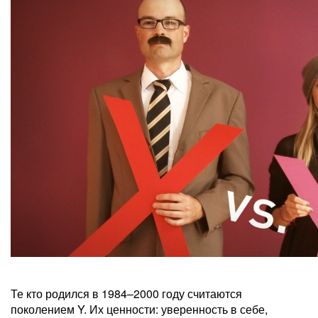
Те кто родился в 1984–2000 году считаются
поколением Y. Их ценности: уверенность в себе,