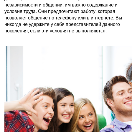
независимости и общении, им важно содержание и
условия труда. Они предпочитают работу, которая
позволяет общение по телефону или в интернете. Вы
никогда не удержите у себя представителей данного
поколения, если эти условия не выполняются.