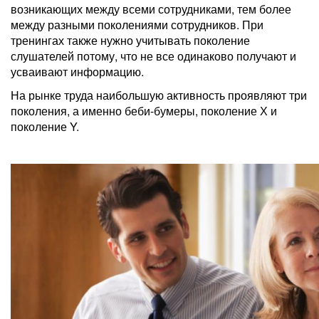
возникающих между всеми сотрудниками, тем более
между разными поколениями сотрудников. При
тренингах также нужно учитывать поколение
слушателей потому, что не все одинаково получают и
усваивают информацию.
На рынке труда наибольшую активность проявляют три
поколения, а именно беби-бумеры, поколение Х и
поколение Y.