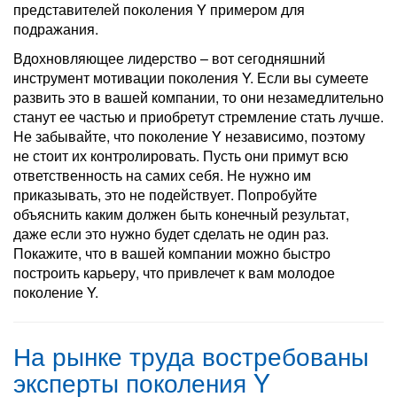
представителей поколения Y примером для
подражания.
Вдохновляющее лидерство – вот сегодняшний
инструмент мотивации поколения Y. Если вы сумеете
развить это в вашей компании, то они незамедлительно
станут ее частью и приобретут стремление стать лучше.
Не забывайте, что поколение Y независимо, поэтому
не стоит их контролировать. Пусть они примут всю
ответственность на самих себя. Не нужно им
приказывать, это не подействует. Попробуйте
объяснить каким должен быть конечный результат,
даже если это нужно будет сделать не один раз.
Покажите, что в вашей компании можно быстро
построить карьеру, что привлечет к вам молодое
поколение Y.
На рынке труда востребованы
эксперты поколения Y