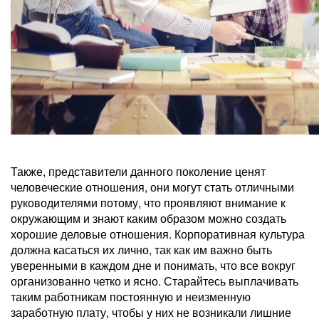
Также, представители данного поколение ценят
человеческие отношения, они могут стать отличными
руководителями потому, что проявляют внимание к
окружающим и знают каким образом можно создать
хорошие деловые отношения. Корпоративная культура
должна касаться их лично, так как им важно быть
уверенными в каждом дне и понимать, что все вокруг
организованно четко и ясно. Старайтесь выплачивать
таким работникам постоянную и неизменную
заработную плату, чтобы у них не возникали лишние