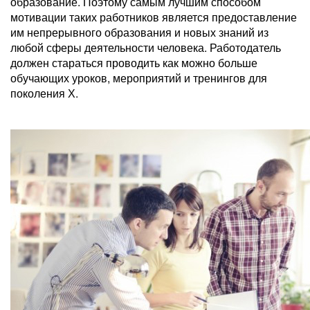
образование. Поэтому самым лучшим способом
мотивации таких работников является предоставление
им непрерывного образования и новых знаний из
любой сферы деятельности человека. Работодатель
должен стараться проводить как можно больше
обучающих уроков, мероприятий и тренингов для
поколения Х.