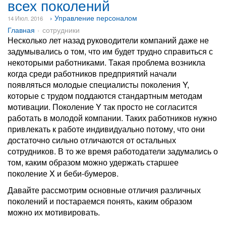
всех поколений
› Управление персоналом
14 Июл. 2016
Главная
сотрудники
Несколько лет назад руководители компаний даже не
задумывались о том, что им будет трудно справиться с
некоторыми работниками. Такая проблема возникла
когда среди работников предприятий начали
появляться молодые специалисты поколения Y,
которые с трудом поддаются стандартным методам
мотивации. Поколение Y так просто не согласится
работать в молодой компании. Таких работников нужно
привлекать к работе индивидуально потому, что они
достаточно сильно отличаются от остальных
сотрудников. В то же время работодатели задумались о
том, каким образом можно удержать старшее
поколение X и беби-бумеров.
Давайте рассмотрим основные отличия различных
поколений и постараемся понять, каким образом
можно их мотивировать.