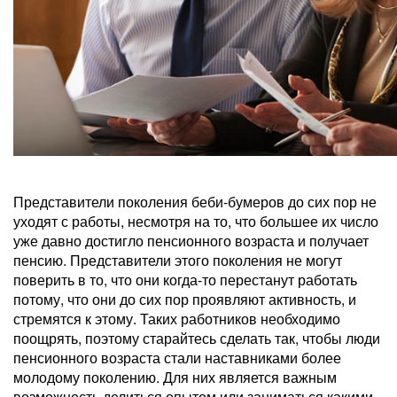
Представители поколения беби-бумеров до сих пор не
уходят с работы, несмотря на то, что большее их число
уже давно достигло пенсионного возраста и получает
пенсию. Представители этого поколения не могут
поверить в то, что они когда-то перестанут работать
потому, что они до сих пор проявляют активность, и
стремятся к этому. Таких работников необходимо
поощрять, поэтому старайтесь сделать так, чтобы люди
пенсионного возраста стали наставниками более
молодому поколению. Для них является важным
возможность делиться опытом или заниматься какими-