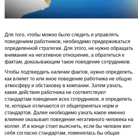
Для того, чтобы можно было следить и управлять
поведением работников, необходимо придерживаться
определенной стратегии. Для этого, не нужно обращать
внимание на негативное отношение, а обратиться к
фактам, доказывающим такое поведение сотрудников.
Чтобы подтвердить наличие фактов, нужно определить,
как влияет то или иное поведение работника не общую
атмосферу и обстановку в компании. Затем узнать,
какие действия работника не соответствуют
стандартам поведения всех сотрудников, и определить
те, которые отличаются от общепринятых норм и
стандартов. Далее необходимо узнать какое именно
влияние оказывает поведение негативного человека на
коллег. И в конце стоит выяснить, если бы человек вел
себя согласно стандартам, поменялась бы общая