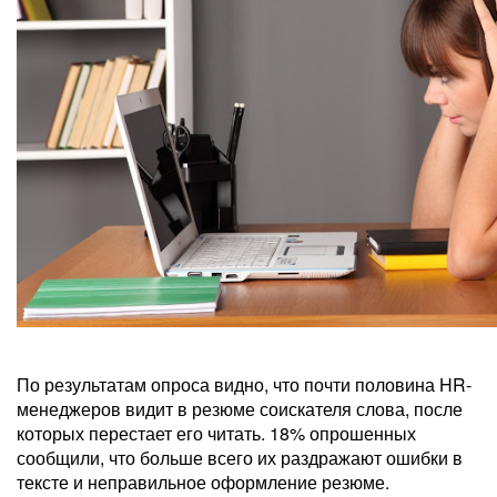
По результатам опроса видно, что почти половина HR-
менеджеров видит в резюме соискателя слова, после
которых перестает его читать. 18% опрошенных
сообщили, что больше всего их раздражают ошибки в
тексте и неправильное оформление резюме.