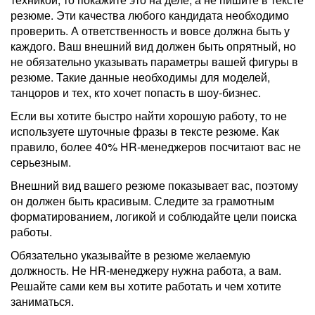
резюме. Эти качества любого кандидата необходимо
проверить. А ответственность и вовсе должна быть у
каждого. Ваш внешний вид должен быть опрятный, но
не обязательно указывать параметры вашей фигуры в
резюме. Такие данные необходимы для моделей,
танцоров и тех, кто хочет попасть в шоу-бизнес.
Если вы хотите быстро найти хорошую работу, то не
используете шуточные фразы в тексте резюме. Как
правило, более 40% HR-менеджеров посчитают вас не
серьезным.
Внешний вид вашего резюме показывает вас, поэтому
он должен быть красивым. Следите за грамотным
форматированием, логикой и соблюдайте цели поиска
работы.
Обязательно указывайте в резюме желаемую
должность. Не HR-менеджеру нужна работа, а вам.
Решайте сами кем вы хотите работать и чем хотите
заниматься.