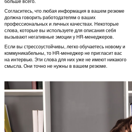
больше всего.
Согласитесь, что любая информация в вашем резюме
должна говорить работодателям о ваших
профессиональных и личных качествах. Некоторые
слова, которые вы используете для описания себя
вызывают негативные эмоции у HR-менеджеров.
Если вы стрессоустойчивы, легко обучаетесь новому и
коммуникабельны, то HR-менеджер не пригласит вас
на интервью. Эти слова для них уже не имеют никакого
смысла. Они точно не нужны в вашем резюме.