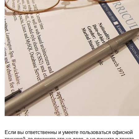
Если вы ответственны и умеете пользоваться офисной
техникой, то покажите это на деле, а не пишите в тексте