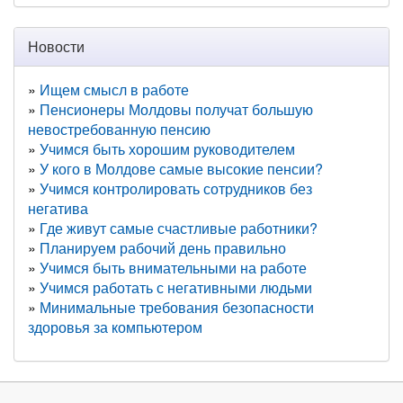
Новости
Ищем смысл в работе
Пенсионеры Молдовы получат большую
невостребованную пенсию
Учимся быть хорошим руководителем
У кого в Молдове самые высокие пенсии?
Учимся контролировать сотрудников без
негатива
Где живут самые счастливые работники?
Планируем рабочий день правильно
Учимся быть внимательными на работе
Учимся работать с негативными людьми
Минимальные требования безопасности
здоровья за компьютером