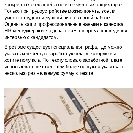
конкретных описаний, а не изъезженных общих фраз.
Только при трудоустройстве можно понять, все ли
умеет сотрудник и лучший ли он в своей работе.
Оценить ваши профессиональные навыки и качества
HR-менеджер хочет сделать сам, во время проведения
интервью с кандидатом.
В резюме существует специальная графа, где можно
указать конкретную заработную плату, которую вы
хотите получать. По тексту слова о заработной плате
использовать не стоит, тем более не нужно указывать
несколько раз желаемую сумму в тексте.