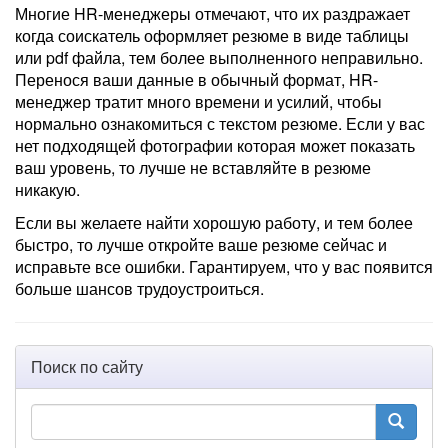
Многие HR-менеджеры отмечают, что их раздражает
когда соискатель оформляет резюме в виде таблицы
или pdf файла, тем более выполненного неправильно.
Перенося ваши данные в обычный формат, HR-
менеджер тратит много времени и усилий, чтобы
нормально ознакомиться с текстом резюме. Если у вас
нет подходящей фотографии которая может показать
ваш уровень, то лучше не вставляйте в резюме
никакую.
Если вы желаете найти хорошую работу, и тем более
быстро, то лучше откройте ваше резюме сейчас и
исправьте все ошибки. Гарантируем, что у вас появится
больше шансов трудоустроиться.
Поиск по сайту