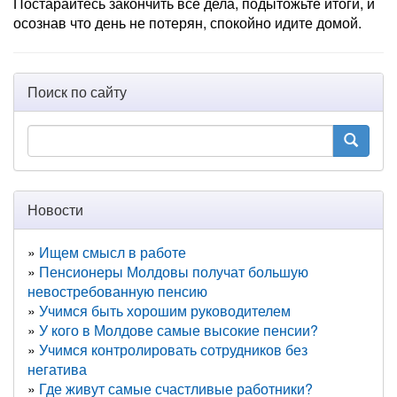
Постарайтесь закончить все дела, подытожьте итоги, и
осознав что день не потерян, спокойно идите домой.
Поиск по сайту
Новости
Ищем смысл в работе
Пенсионеры Молдовы получат большую
невостребованную пенсию
Учимся быть хорошим руководителем
У кого в Молдове самые высокие пенсии?
Учимся контролировать сотрудников без
негатива
Где живут самые счастливые работники?