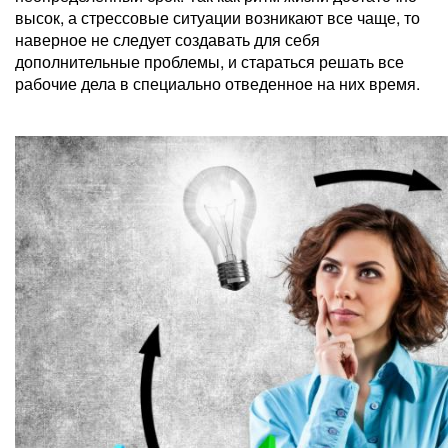
высок, а стрессовые ситуации возникают все чаще, то
наверное не следует создавать для себя
дополнительные проблемы, и стараться решать все
рабочие дела в специально отведенное на них время.