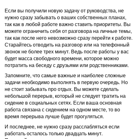
Если вы получили новую задачу от руководства, не
нужно сразу забывать о ваших собственных планах,
так как в любой работе важно ставить приоритеты. Вы
можете ограничить себя от разговора на личные темы,
так как после него невозможно сразу перейти к работе.
Старайтесь отводить на разговор или на телефонный
звонок не более трех минут. Ведь после работы у вас
будет масса свободного времени, которое можно
потратить на беседу с друзьями или родственниками.
Запомните, что самые важные и наиболее сложные
задачи необходимо выполнять в первую очередь. Но
не стоит забывать про отдых. Вы можете сделать
небольшой перерыв, который не следует тратить на
сидение в социальных сетях. Если ваша основная
работа связана с сидением на одном месте, то во
время перерыва лучше будет прогуляться.
И последнее, не нужно сразу расслабляться если
работать осталось только двадцать минут.