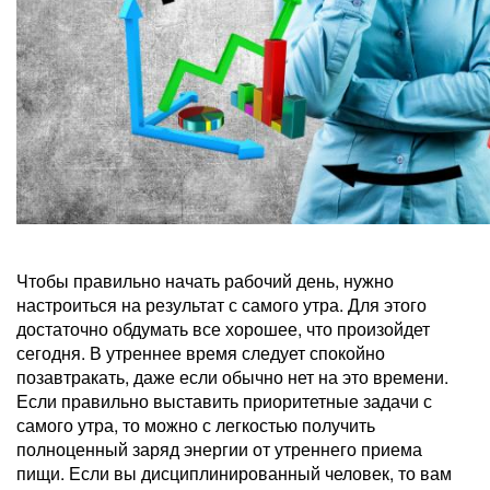
Чтобы правильно начать рабочий день, нужно
настроиться на результат с самого утра. Для этого
достаточно обдумать все хорошее, что произойдет
сегодня. В утреннее время следует спокойно
позавтракать, даже если обычно нет на это времени.
Если правильно выставить приоритетные задачи с
самого утра, то можно с легкостью получить
полноценный заряд энергии от утреннего приема
пищи. Если вы дисциплинированный человек, то вам