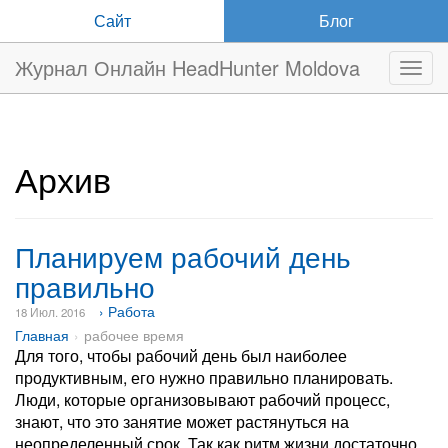
Сайт
Блог
Журнал Онлайн HeadHunter Moldova
Нави
Архив
Планируем рабочий день
правильно
› Работа
18 Июл. 2016
Главная
рабочее время
Для того, чтобы рабочий день был наиболее
продуктивным, его нужно правильно планировать.
Люди, которые организовывают рабочий процесс,
знают, что это занятие может растянуться на
неопределенный срок. Так как ритм жизни достаточно