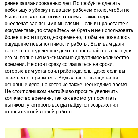
ранее запланированных дел. Попробуйте сделать
небольшую уборку на вашем рабочем столе, чтобы не
было того, что вас может отвлечь. Такие меры
обеспечат вас ясными мыслями. Если вы работаете с
документами, то старайтесь не брать и не использовать
более шести штук одновременно, чтобы не появилось
ощущение невыполнимости работы. Если вам дали
какое-то определенное дело, то постарайтесь взять для
его выполнения максимально допустимое количество
времени. Не стоит сразу соглашаться на сроки,
которые вам установил работодатель, даже если вы
знаете что справитесь. Ведь у вас есть еще ваши
основные дела, на которые также необходимо время.
Не стоит слишком настойчиво просить увеличить
количество времени, так как вас могут посчитать
нытиком, у которого всегда найдутся возражения
относительной любой работы.