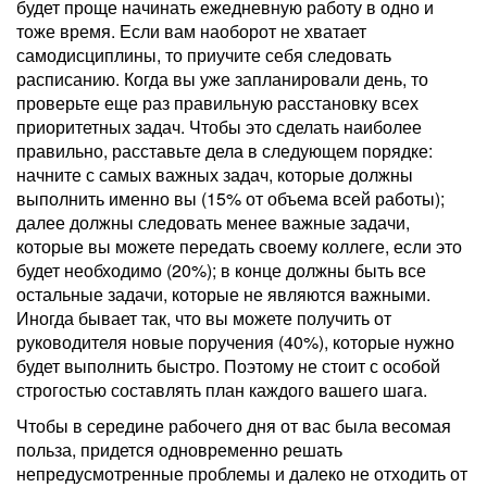
будет проще начинать ежедневную работу в одно и
тоже время. Если вам наоборот не хватает
самодисциплины, то приучите себя следовать
расписанию. Когда вы уже запланировали день, то
проверьте еще раз правильную расстановку всех
приоритетных задач. Чтобы это сделать наиболее
правильно, расставьте дела в следующем порядке:
начните с самых важных задач, которые должны
выполнить именно вы (15% от объема всей работы);
далее должны следовать менее важные задачи,
которые вы можете передать своему коллеге, если это
будет необходимо (20%); в конце должны быть все
остальные задачи, которые не являются важными.
Иногда бывает так, что вы можете получить от
руководителя новые поручения (40%), которые нужно
будет выполнить быстро. Поэтому не стоит с особой
строгостью составлять план каждого вашего шага.
Чтобы в середине рабочего дня от вас была весомая
польза, придется одновременно решать
непредусмотренные проблемы и далеко не отходить от