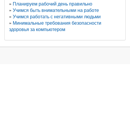
Планируем рабочий день правильно
Учимся быть внимательными на работе
Учимся работать с негативными людьми
Минимальные требования безопасности
здоровья за компьютером