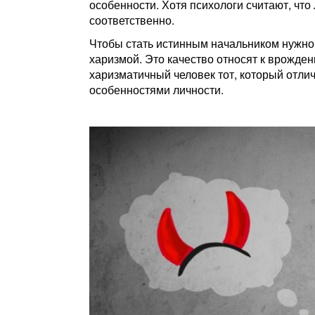
особенности. Хотя психологи считают, что 
соответственно.
Чтобы стать истинным начальником нужно 
харизмой. Это качество относят к врожден
харизматичный человек тот, который отли
особенностями личности.