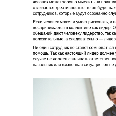
человек может хорошо мыслить на практик
отличается креативностью, то он будет на
сотрудников, которые будут осознанно слу
Если человек может и умеет рисковать, и 
воспринимается в коллективе как лидер. 
обещаний дают человеку лидерство, так ка
положительные, а следовательно — лидер
Ни один сотрудник не станет сомневаться
помощь. Так как настоящий лидер должен 
случае не должен сваливать ответственнос
начальник или жизненная ситуация, он не