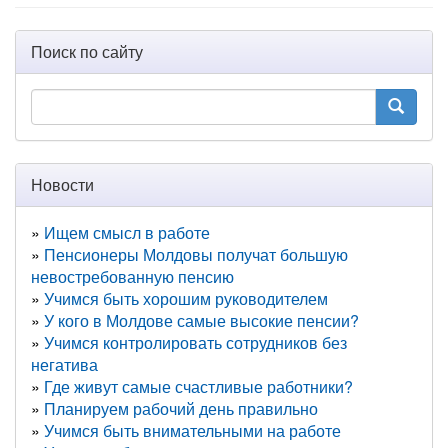
Поиск по сайту
Новости
Ищем смысл в работе
Пенсионеры Молдовы получат большую
невостребованную пенсию
Учимся быть хорошим руководителем
У кого в Молдове самые высокие пенсии?
Учимся контролировать сотрудников без
негатива
Где живут самые счастливые работники?
Планируем рабочий день правильно
Учимся быть внимательными на работе