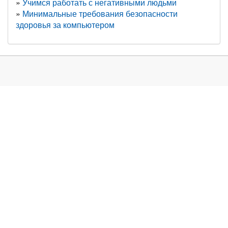
Учимся работать с негативными людьми
Минимальные требования безопасности
здоровья за компьютером