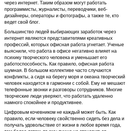
через интернет. Таким образом могут работать
программисты, журналисты, переводчики, веб-
дизайнеры, операторы и фотографы, а также те, кто
ведет свой блог.
Большинство людей выбирающих заработок через
интернет являются представителями креативных
профессий, которых офисная работа угнетает. Ученые
выяснили, что работа в офисе негативно влияет на
психику творческого человека и уменьшает его
работоспособность. Как правило, офисная работа
шумная. В большом коллективе часто случаются
конфликты, а сидя на берегу моря и океана творческий
человек находится в гармонии с собой. Ему не мешают
телефонные звонки и разговоры сотрудников. Многие
творческие люди уверяют, что работать удаленно
намного спокойнее и продуктивнее.
Цифровым кочевником не каждый может быть. Как
правило, если человеку свойственно сидеть без дела и
получать удовольствие от жизни в любое время года,