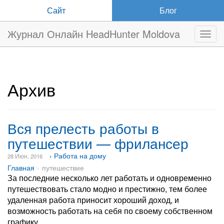
Сайт
Блог
Журнал Онлайн HeadHunter Moldova
Нави
Архив
Вся прелесть работы в
путешествии — фрилансер
› Работа на дому
28 Июн. 2016
Главная
путешествие
За последние несколько лет работать и одновременно
путешествовать стало модно и престижно, тем более
удаленная работа приносит хороший доход, и
возможность работать на себя по своему собственном
графику.