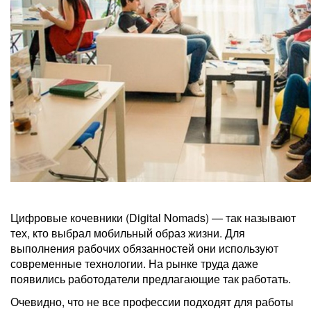
Цифровые кочевники (Digital Nomads) — так называют
тех, кто выбрал мобильный образ жизни. Для
выполнения рабочих обязанностей они используют
современные технологии. На рынке труда даже
появились работодатели предлагающие так работать.
Очевидно, что не все профессии подходят для работы