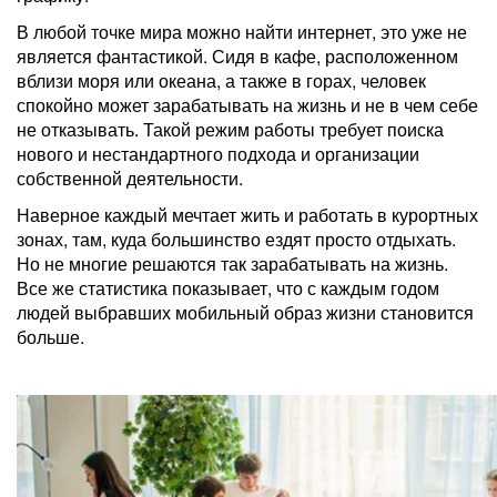
В любой точке мира можно найти интернет, это уже не
является фантастикой. Сидя в кафе, расположенном
вблизи моря или океана, а также в горах, человек
спокойно может зарабатывать на жизнь и не в чем себе
не отказывать. Такой режим работы требует поиска
нового и нестандартного подхода и организации
собственной деятельности.
Наверное каждый мечтает жить и работать в курортных
зонах, там, куда большинство ездят просто отдыхать.
Но не многие решаются так зарабатывать на жизнь.
Все же статистика показывает, что с каждым годом
людей выбравших мобильный образ жизни становится
больше.