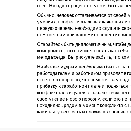
гнев. Ни один процесс не может быть успе
Обычно, человек отталкивается от своей м
умениях, профессиональных качествах и с
первую очередь, необходимо слушать свое
поможет вам или вашему оппоненту измени
Старайтесь быть дипломатичным, чтобы д
компромисс, это поможет понять как себя 
метод всегда. Вы рискуете забыть, что ко
Наиболее мудрым необходимо быть с ваш
работодателем и работником приводят вт
ответов и вопросов, что поможет вам надо
прибавку к заработной плате и подняться 
конфликтная ситуация с начальством, ни 
свое мнение и свою персону, если это не 
находились рядом в момент конфликта с н
как и вы, у него есть и плохие и хорошие 