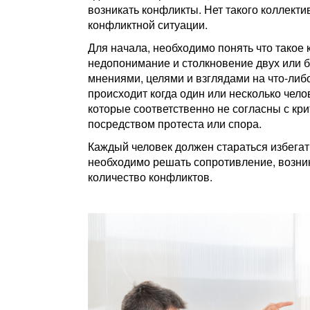
возникать конфликты. Нет такого коллектив
конфликтной ситуации.
Для начала, необходимо понять что такое
недопонимание и столкновение двух или 
мнениями, целями и взглядами на что-либ
происходит когда один или несколько чело
которые соответственно не согласны с кри
посредством протеста или спора.
Каждый человек должен стараться избегать
необходимо решать сопротивление, возни
количество конфликтов.