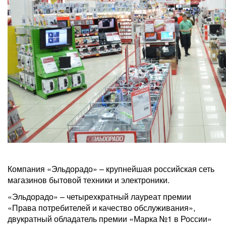
Компания «Эльдорадо» – крупнейшая российская сеть
магазинов бытовой техники и электроники.
«Эльдорадо» – четырехкратный лауреат премии
«Права потребителей и качество обслуживания»,
двукратный обладатель премии «Марка №1 в России»