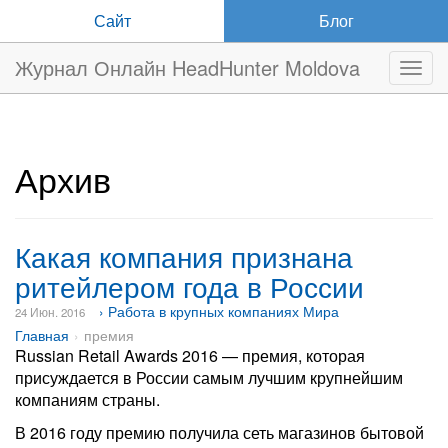
Сайт
Блог
Журнал Онлайн HeadHunter Moldova
Нави
Архив
Какая компания признана
ритейлером года в России
› Работа в крупных компаниях Мира
24 Июн. 2016
Главная
премия
Russian Retail Awards 2016 — премия, которая
присуждается в России самым лучшим крупнейшим
компаниям страны.
В 2016 году премию получила сеть магазинов бытовой