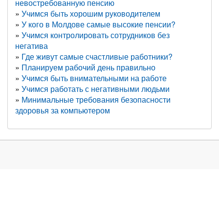
невостребованную пенсию
Учимся быть хорошим руководителем
У кого в Молдове самые высокие пенсии?
Учимся контролировать сотрудников без
негатива
Где живут самые счастливые работники?
Планируем рабочий день правильно
Учимся быть внимательными на работе
Учимся работать с негативными людьми
Минимальные требования безопасности
здоровья за компьютером