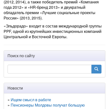
(2012, 2014), а также победитель премий «Компания
года 2012» и «HR-бренд 2013» и двукратный
обладатель премии «Лучшие социальные проекты
России» (2013, 2015).
«Эльдорадо» входит в состав международной группы
PPF, одной из крупнейших инвестиционных компаний
Центральной и Восточной Европы.
Поиск по сайту
Новости
Ищем смысл в работе
Пенсионеры Молдовы получат большую