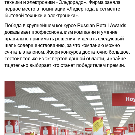
техники и электроники «Эльдорадо». Фирма заняла
первое место в номинации «Лидер года в сегменте
бытовой техники и электроники».
Победа в крупнейшем конкурсе Russian Retail Awards
доказывает профессионализм компании и умение
правильно принимать решения, и делать следующий
шаг к совершенствованию, за что компанию можно
считать эталоном. Жюри конкурса достаточно большое,
состоит только из экспертов данной области, и крайне
тщательно выбирает кто станет победителем премии.