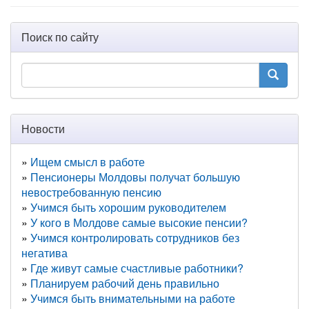
Поиск по сайту
Новости
Ищем смысл в работе
Пенсионеры Молдовы получат большую
невостребованную пенсию
Учимся быть хорошим руководителем
У кого в Молдове самые высокие пенсии?
Учимся контролировать сотрудников без
негатива
Где живут самые счастливые работники?
Планируем рабочий день правильно
Учимся быть внимательными на работе