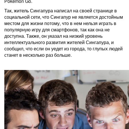
Pokemon Go.
Так, житель Сингапура написал на своей странице в
социальной сети, что Сингапур не является достойным
местом для жизни потому, что в нем нельзя играть в
популярную игру для смартфонов, так как она не
доступна. Также, он указал на низкий уровень
интеллектуального развития жителей Сингапура, и
сообщил, что если он уедет из города, то глупых людей
станет в несколько раз больше.