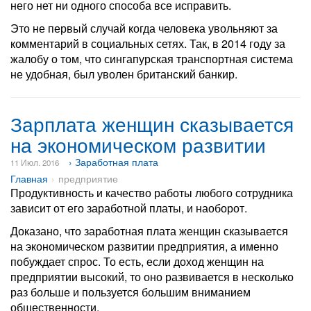
него нет ни одного способа все исправить.
Это не первый случай когда человека увольняют за
комментарий в социальных сетях. Так, в 2014 году за
жалобу о том, что сингапурская транспортная система
не удобная, был уволен британский банкир.
Зарплата женщин сказывается
на экономическом развитии
› Заработная плата
11 Июл. 2016
Главная
предприятие
Продуктивность и качество работы любого сотрудника
зависит от его заработной платы, и наоборот.
Доказано, что заработная плата женщин сказывается
на экономическом развитии предприятия, а именно
побуждает спрос. То есть, если доход женщин на
предприятии высокий, то оно развивается в несколько
раз больше и пользуется большим вниманием
общественности.