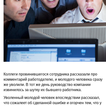
Коллеги провинившегося сотрудника рассказали про
комментарий работодателю, и молодого человека сразу
же уволили. В тот же день руководство компании
извинилось за шутку их бывшего работника.
Уволенный молодой человек впоследствии рассказал,
что сожалеет об сделанной ошибке и огорчен тем, что у