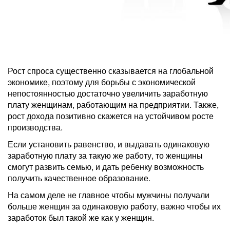
Рост спроса существенно сказывается на глобальной
экономике, поэтому для борьбы с экономической
непостоянностью достаточно увеличить заработную
плату женщинам, работающим на предприятии. Также,
рост дохода позитивно скажется на устойчивом росте
производства.
Если установить равенство, и выдавать одинаковую
заработную плату за такую же работу, то женщины
смогут развить семью, и дать ребенку возможность
получить качественное образование.
На самом деле не главное чтобы мужчины получали
больше женщин за одинаковую работу, важно чтобы их
заработок был такой же как у женщин.