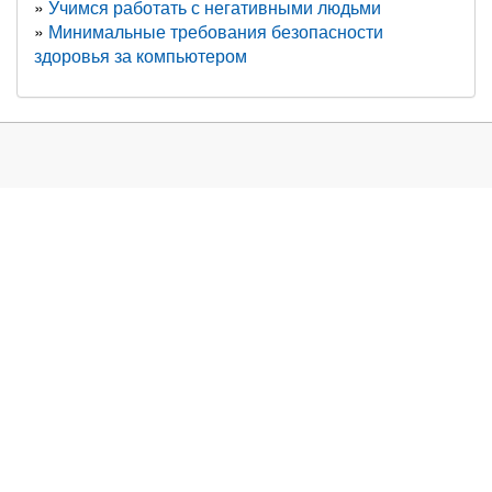
Учимся работать с негативными людьми
Минимальные требования безопасности
здоровья за компьютером