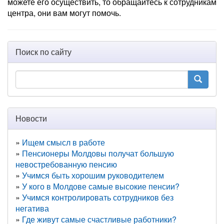
можете его осуществить, то обращайтесь к сотрудникам
центра, они вам могут помочь.
Поиск по сайту
Новости
Ищем смысл в работе
Пенсионеры Молдовы получат большую
невостребованную пенсию
Учимся быть хорошим руководителем
У кого в Молдове самые высокие пенсии?
Учимся контролировать сотрудников без
негатива
Где живут самые счастливые работники?