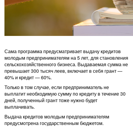
Сама программа предусматривает выдачу кредитов
молодым предпринимателям на 5 лет, для становления
сельскохозяйственного бизнеса. Выдаваемая сумма не
превышает 300 тысяч леев, включает в себя грант —
40% и кредит — 60%.
Только в том случае, если предприниматель не
выплатит необходимую сумму по кредиту в течение 30
дней, полученный грант тоже нужно будет
выплачивать.
Выдача кредитов молодым предпринимателям
предусмотрена государственным бюджетом.