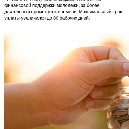
финансовой поддержки молодежи, за более
длительный промежуток времени. Максимальный срок
уплаты увеличился до 30 рабочих дней.