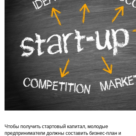
Чтобы получить стартовый капитал, молодые
предприниматели должны составить бизнес-план и