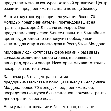
представить его на конкурсе, который организует Центр
развития предпринимательства и помощи бизнесу.
В этом году в конкурсе приняли участие более 70
молодых предпринимателей, претендовавших на
гранты в размере 2,5 тысячи долларов. Они
представили жюри свои бизнес-планы, и в ближайшее
время будет известно кто получит необходимый
капитал для старта своего дела в Республике Молдова.
Молодые люди хотят стать фермерами и развивать
сельское хозяйство нашей страны, выращивая
виноград, орехи и овощи. Некоторые мечтают открыть
пекарню, а кто-то ателье.
За время работы Центра развития
предпринимательства и помощи бизнесу в Республике
Молдова, более 70 молодых предпринимателей,
посредством конкурса бизнес-планов, получили гранты
для открытия своего дела.
Если у вас есть желание и бизнес-план, но вы не