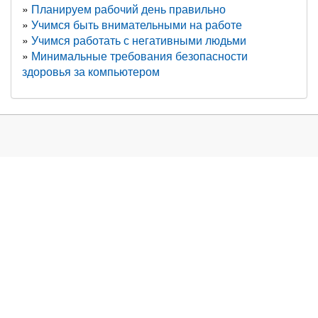
Планируем рабочий день правильно
Учимся быть внимательными на работе
Учимся работать с негативными людьми
Минимальные требования безопасности
здоровья за компьютером