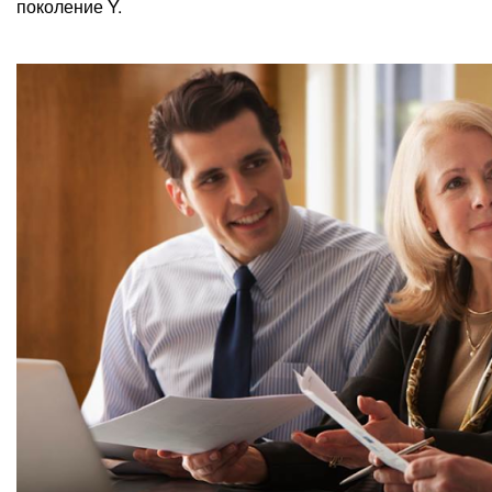
поколение Y.