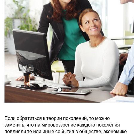
Если обратиться к теории поколений, то можно
заметить, что на мировоззрение каждого поколения
повлияли те или иные события в обществе, экономике