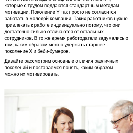
которые с трудом поддаются стандартным методам
мотивации. Поколение Y так просто не согласится
работать в молодой компании. Таких работников нужно
привлекать к работе индивидуально потому, что они
достаточно сильно отличаются от остальных
сотрудников. В то же время работодатели задумались о
том, каким образом можно удержать старшее
поколение X и беби-бумеров.
Давайте рассмотрим основные отличия различных
поколений и постараемся понять, каким образом
можно их мотивировать.