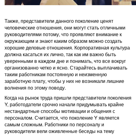
Также, представители данного поколение ценят
человеческие отношения, они могут стать отличными
руководителями потому, что проявляют внимание к
окружающим и знают каким образом можно создать
хорошие деловые отношения. Корпоративная культура
должна касаться их лично, так как им важно быть
уверенными в каждом дне и понимать, что все вокруг
организованно четко и ясно. Старайтесь выплачивать
таким работникам постоянную и неизменную
заработную плату, чтобы у них не возникали лишние
волнения по этому поводу.
Когда на рынок труда пришли представители поколения
Y, работодатели срочно начали придумывать крайне
нестандартные способы мотивации и общения с
персоналом. Считается, что поколение Y является
самым сложным. Работники по персоналу и
руководители вели оживленные беседы на тему