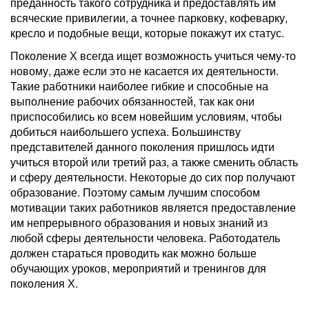
преданность такого сотрудника и предоставлять им
всяческие привилегии, а точнее парковку, кофеварку,
кресло и подобные вещи, которые покажут их статус.
Поколение Х всегда ищет возможность учиться чему-то
новому, даже если это не касается их деятельности.
Такие работники наиболее гибкие и способные на
выполнение рабочих обязанностей, так как они
приспособились ко всем новейшим условиям, чтобы
добиться наибольшего успеха. Большинству
представителей данного поколения пришлось идти
учиться второй или третий раз, а также сменить область
и сферу деятельности. Некоторые до сих пор получают
образование. Поэтому самым лучшим способом
мотивации таких работников является предоставление
им непрерывного образования и новых знаний из
любой сферы деятельности человека. Работодатель
должен стараться проводить как можно больше
обучающих уроков, мероприятий и тренингов для
поколения Х.