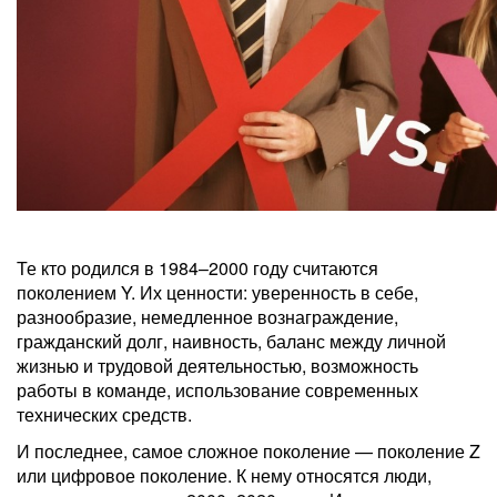
Те кто родился в 1984–2000 году считаются
поколением Y. Их ценности: уверенность в себе,
разнообразие, немедленное вознаграждение,
гражданский долг, наивность, баланс между личной
жизнью и трудовой деятельностью, возможность
работы в команде, использование современных
технических средств.
И последнее, самое сложное поколение — поколение Z
или цифровое поколение. К нему относятся люди,