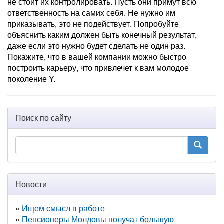
не стоит их контролировать. Пусть они примут всю
ответственность на самих себя. Не нужно им
приказывать, это не подействует. Попробуйте
объяснить каким должен быть конечный результат,
даже если это нужно будет сделать не один раз.
Покажите, что в вашей компании можно быстро
построить карьеру, что привлечет к вам молодое
поколение Y.
Поиск по сайту
Новости
Ищем смысл в работе
Пенсионеры Молдовы получат большую