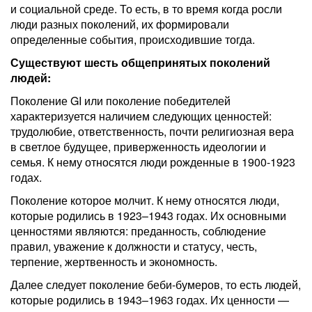
и социальной среде. То есть, в то время когда росли
люди разных поколений, их формировали
определенные события, происходившие тогда.
Существуют шесть общепринятых поколений
людей:
Поколение GI или поколение победителей
характеризуется наличием следующих ценностей:
трудолюбие, ответственность, почти религиозная вера
в светлое будущее, приверженность идеологии и
семья. К нему относятся люди рожденные в 1900-1923
годах.
Поколение которое молчит. К нему относятся люди,
которые родились в 1923–1943 годах. Их основными
ценностями являются: преданность, соблюдение
правил, уважение к должности и статусу, честь,
терпение, жертвенность и экономность.
Далее следует поколение беби-бумеров, то есть людей,
которые родились в 1943–1963 годах. Их ценности —