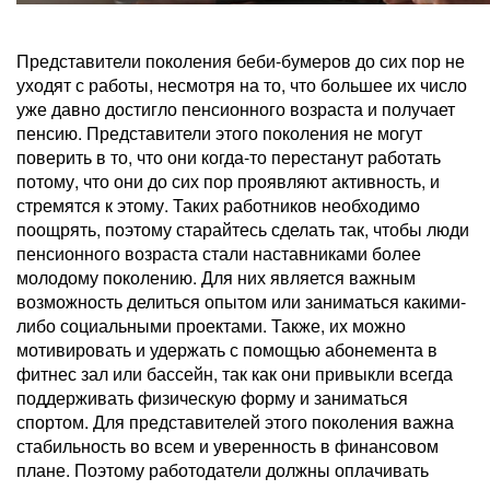
Представители поколения беби-бумеров до сих пор не
уходят с работы, несмотря на то, что большее их число
уже давно достигло пенсионного возраста и получает
пенсию. Представители этого поколения не могут
поверить в то, что они когда-то перестанут работать
потому, что они до сих пор проявляют активность, и
стремятся к этому. Таких работников необходимо
поощрять, поэтому старайтесь сделать так, чтобы люди
пенсионного возраста стали наставниками более
молодому поколению. Для них является важным
возможность делиться опытом или заниматься какими-
либо социальными проектами. Также, их можно
мотивировать и удержать с помощью абонемента в
фитнес зал или бассейн, так как они привыкли всегда
поддерживать физическую форму и заниматься
спортом. Для представителей этого поколения важна
стабильность во всем и уверенность в финансовом
плане. Поэтому работодатели должны оплачивать