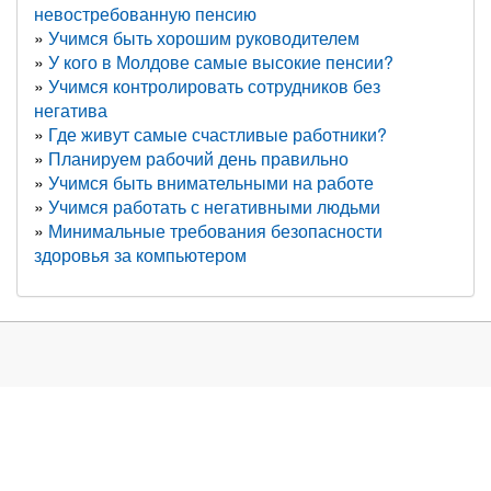
невостребованную пенсию
Учимся быть хорошим руководителем
У кого в Молдове самые высокие пенсии?
Учимся контролировать сотрудников без
негатива
Где живут самые счастливые работники?
Планируем рабочий день правильно
Учимся быть внимательными на работе
Учимся работать с негативными людьми
Минимальные требования безопасности
здоровья за компьютером