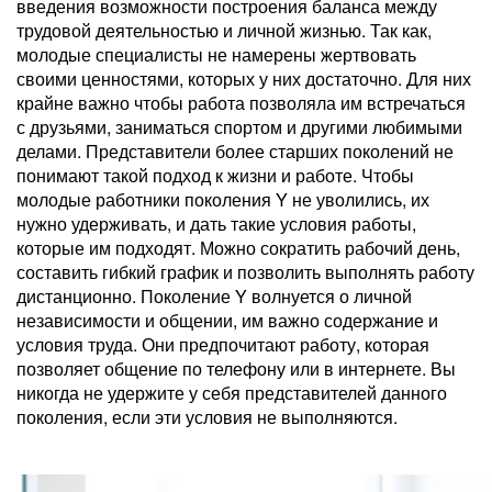
введения возможности построения баланса между
трудовой деятельностью и личной жизнью. Так как,
молодые специалисты не намерены жертвовать
своими ценностями, которых у них достаточно. Для них
крайне важно чтобы работа позволяла им встречаться
с друзьями, заниматься спортом и другими любимыми
делами. Представители более старших поколений не
понимают такой подход к жизни и работе. Чтобы
молодые работники поколения Y не уволились, их
нужно удерживать, и дать такие условия работы,
которые им подходят. Можно сократить рабочий день,
составить гибкий график и позволить выполнять работу
дистанционно. Поколение Y волнуется о личной
независимости и общении, им важно содержание и
условия труда. Они предпочитают работу, которая
позволяет общение по телефону или в интернете. Вы
никогда не удержите у себя представителей данного
поколения, если эти условия не выполняются.