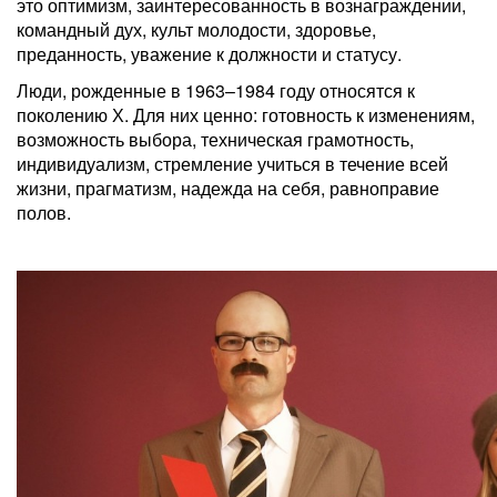
это оптимизм, заинтересованность в вознаграждении,
командный дух, культ молодости, здоровье,
преданность, уважение к должности и статусу.
Люди, рожденные в 1963–1984 году относятся к
поколению Х. Для них ценно: готовность к изменениям,
возможность выбора, техническая грамотность,
индивидуализм, стремление учиться в течение всей
жизни, прагматизм, надежда на себя, равноправие
полов.