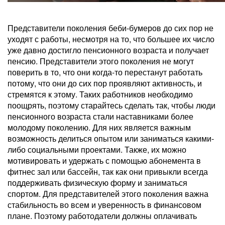
Представители поколения беби-бумеров до сих пор не
уходят с работы, несмотря на то, что большее их число
уже давно достигло пенсионного возраста и получает
пенсию. Представители этого поколения не могут
поверить в то, что они когда-то перестанут работать
потому, что они до сих пор проявляют активность, и
стремятся к этому. Таких работников необходимо
поощрять, поэтому старайтесь сделать так, чтобы люди
пенсионного возраста стали наставниками более
молодому поколению. Для них является важным
возможность делиться опытом или заниматься какими-
либо социальными проектами. Также, их можно
мотивировать и удержать с помощью абонемента в
фитнес зал или бассейн, так как они привыкли всегда
поддерживать физическую форму и заниматься
спортом. Для представителей этого поколения важна
стабильность во всем и уверенность в финансовом
плане. Поэтому работодатели должны оплачивать