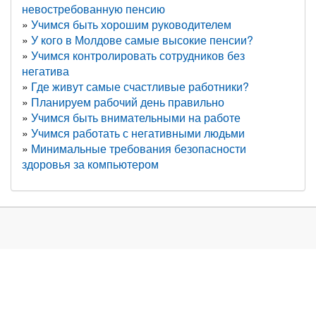
невостребованную пенсию
Учимся быть хорошим руководителем
У кого в Молдове самые высокие пенсии?
Учимся контролировать сотрудников без
негатива
Где живут самые счастливые работники?
Планируем рабочий день правильно
Учимся быть внимательными на работе
Учимся работать с негативными людьми
Минимальные требования безопасности
здоровья за компьютером