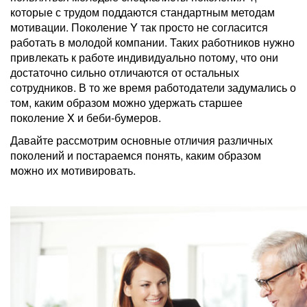
которые с трудом поддаются стандартным методам
мотивации. Поколение Y так просто не согласится
работать в молодой компании. Таких работников нужно
привлекать к работе индивидуально потому, что они
достаточно сильно отличаются от остальных
сотрудников. В то же время работодатели задумались о
том, каким образом можно удержать старшее
поколение X и беби-бумеров.
Давайте рассмотрим основные отличия различных
поколений и постараемся понять, каким образом
можно их мотивировать.