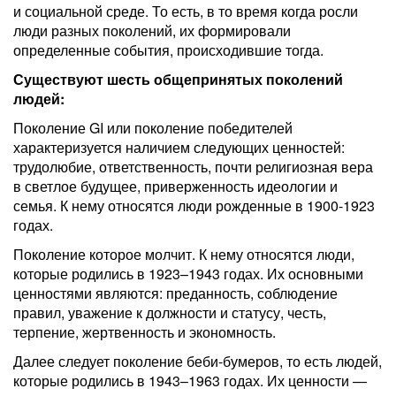
и социальной среде. То есть, в то время когда росли
люди разных поколений, их формировали
определенные события, происходившие тогда.
Существуют шесть общепринятых поколений
людей:
Поколение GI или поколение победителей
характеризуется наличием следующих ценностей:
трудолюбие, ответственность, почти религиозная вера
в светлое будущее, приверженность идеологии и
семья. К нему относятся люди рожденные в 1900-1923
годах.
Поколение которое молчит. К нему относятся люди,
которые родились в 1923–1943 годах. Их основными
ценностями являются: преданность, соблюдение
правил, уважение к должности и статусу, честь,
терпение, жертвенность и экономность.
Далее следует поколение беби-бумеров, то есть людей,
которые родились в 1943–1963 годах. Их ценности —