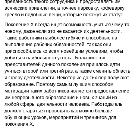
преданность такого сотрудника и предоставлять им
всяческие привилегии, а точнее парковку, кофеварку,
кресло и подобные вещи, которые покажут их статус.
Поколение Х всегда ищет возможность учиться чему-то
новому, даже если это не касается их деятельности.
Такие работники наиболее гибкие и способные на
выполнение рабочих обязанностей, так как они
приспособились ко всем новейшим условиям, чтобы
добиться наибольшего успеха. Большинству
представителей данного поколения пришлось идти
учиться второй или третий раз, а также сменить область
и сферу деятельности. Некоторые до сих пор получают
образование. Поэтому самым лучшим способом
мотивации таких работников является предоставление
им непрерывного образования и новых знаний из
любой сферы деятельности человека. Работодатель
должен стараться проводить как можно больше
обучающих уроков, мероприятий и тренингов для
поколения Х.