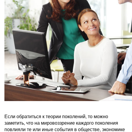
Если обратиться к теории поколений, то можно
заметить, что на мировоззрение каждого поколения
повлияли те или иные события в обществе, экономике