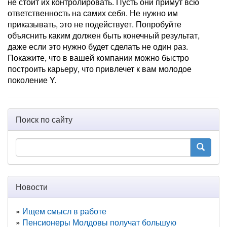
не стоит их контролировать. Пусть они примут всю
ответственность на самих себя. Не нужно им
приказывать, это не подействует. Попробуйте
объяснить каким должен быть конечный результат,
даже если это нужно будет сделать не один раз.
Покажите, что в вашей компании можно быстро
построить карьеру, что привлечет к вам молодое
поколение Y.
Поиск по сайту
Новости
Ищем смысл в работе
Пенсионеры Молдовы получат большую