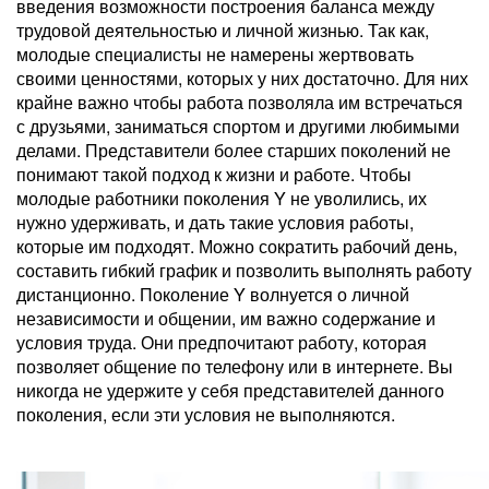
введения возможности построения баланса между
трудовой деятельностью и личной жизнью. Так как,
молодые специалисты не намерены жертвовать
своими ценностями, которых у них достаточно. Для них
крайне важно чтобы работа позволяла им встречаться
с друзьями, заниматься спортом и другими любимыми
делами. Представители более старших поколений не
понимают такой подход к жизни и работе. Чтобы
молодые работники поколения Y не уволились, их
нужно удерживать, и дать такие условия работы,
которые им подходят. Можно сократить рабочий день,
составить гибкий график и позволить выполнять работу
дистанционно. Поколение Y волнуется о личной
независимости и общении, им важно содержание и
условия труда. Они предпочитают работу, которая
позволяет общение по телефону или в интернете. Вы
никогда не удержите у себя представителей данного
поколения, если эти условия не выполняются.