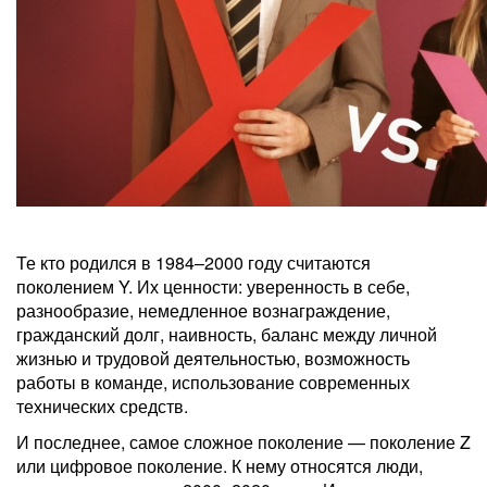
Те кто родился в 1984–2000 году считаются
поколением Y. Их ценности: уверенность в себе,
разнообразие, немедленное вознаграждение,
гражданский долг, наивность, баланс между личной
жизнью и трудовой деятельностью, возможность
работы в команде, использование современных
технических средств.
И последнее, самое сложное поколение — поколение Z
или цифровое поколение. К нему относятся люди,