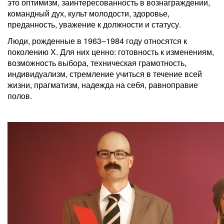
это оптимизм, заинтересованность в вознаграждении,
командный дух, культ молодости, здоровье,
преданность, уважение к должности и статусу.
Люди, рожденные в 1963–1984 году относятся к
поколению Х. Для них ценно: готовность к изменениям,
возможность выбора, техническая грамотность,
индивидуализм, стремление учиться в течение всей
жизни, прагматизм, надежда на себя, равноправие
полов.