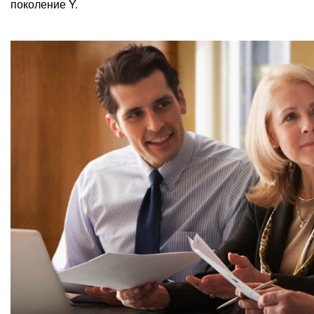
поколение Y.