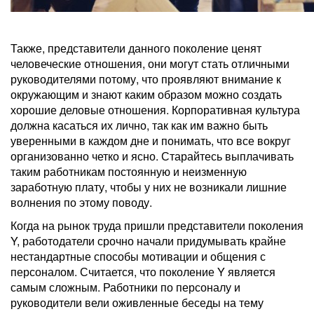
Также, представители данного поколение ценят
человеческие отношения, они могут стать отличными
руководителями потому, что проявляют внимание к
окружающим и знают каким образом можно создать
хорошие деловые отношения. Корпоративная культура
должна касаться их лично, так как им важно быть
уверенными в каждом дне и понимать, что все вокруг
организованно четко и ясно. Старайтесь выплачивать
таким работникам постоянную и неизменную
заработную плату, чтобы у них не возникали лишние
волнения по этому поводу.
Когда на рынок труда пришли представители поколения
Y, работодатели срочно начали придумывать крайне
нестандартные способы мотивации и общения с
персоналом. Считается, что поколение Y является
самым сложным. Работники по персоналу и
руководители вели оживленные беседы на тему