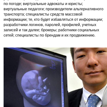
по погоде; виртуальные адвокаты и юристы;
виртуальные педагоги; производители альтернативного
транспорта; специалисты средств массовой
информации; те, кто будет избавляться от информации;
разработчики логинов, паролей, профилей, учетных
записей и так далее; брокеры; работники социальных
сетей; специалисты по брендам и их продвижению.