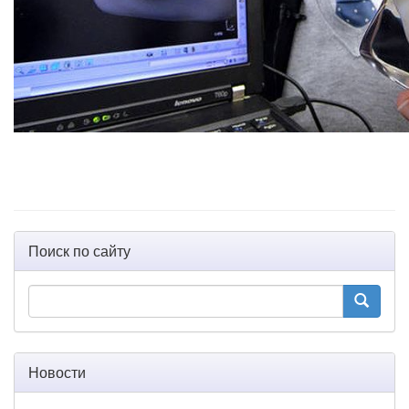
Поиск по сайту
Новости