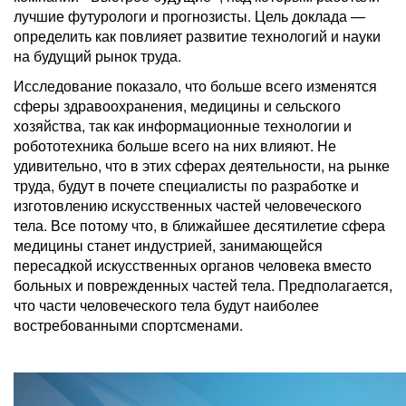
лучшие футурологи и прогнозисты. Цель доклада —
определить как повлияет развитие технологий и науки
на будущий рынок труда.
Исследование показало, что больше всего изменятся
сферы здравоохранения, медицины и сельского
хозяйства, так как информационные технологии и
робототехника больше всего на них влияют. Не
удивительно, что в этих сферах деятельности, на рынке
труда, будут в почете специалисты по разработке и
изготовлению искусственных частей человеческого
тела. Все потому что, в ближайшее десятилетие сфера
медицины станет индустрией, занимающейся
пересадкой искусственных органов человека вместо
больных и поврежденных частей тела. Предполагается,
что части человеческого тела будут наиболее
востребованными спортсменами.