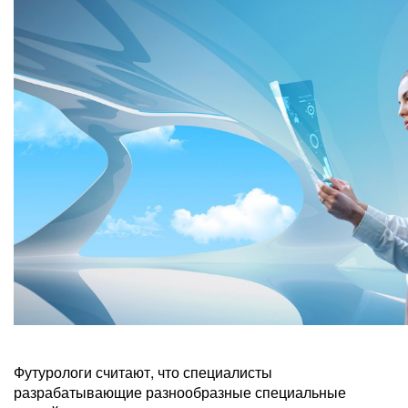
Футурологи считают, что специалисты
разрабатывающие разнообразные специальные