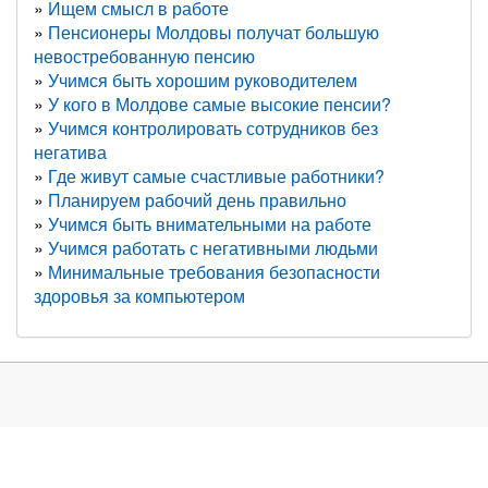
Ищем смысл в работе
Пенсионеры Молдовы получат большую
невостребованную пенсию
Учимся быть хорошим руководителем
У кого в Молдове самые высокие пенсии?
Учимся контролировать сотрудников без
негатива
Где живут самые счастливые работники?
Планируем рабочий день правильно
Учимся быть внимательными на работе
Учимся работать с негативными людьми
Минимальные требования безопасности
здоровья за компьютером