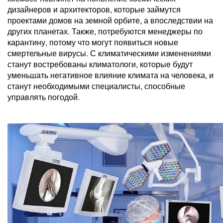
дизайнеров и архитекторов, которые займутся
проектами домов на земной орбите, а впоследствии на
других планетах. Также, потребуются менеджеры по
карантину, потому что могут появиться новые
смертельные вирусы. С климатическими изменениями
станут востребованы климатологи, которые будут
уменьшать негативное влияние климата на человека, и
станут необходимыми специалисты, способные
управлять погодой.