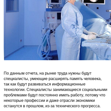
По данным отчета, на рынке труда нужны будут
специалисты, умеющие расширять память человека,
так как будут развиваться информационные
технологии. Специалисты занимающиеся социальными
проблемами будут постоянно иметь работу, потому что
некоторые профессии и даже отрасли экономики
останутся в прошлом, из-за технического прогресса.