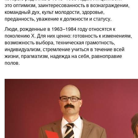
это оптимизм, заинтересованность в вознаграждении,
командный дух, культ молодости, здоровье,
преданность, уважение к должности и статусу.
Люди, рожденные в 1963–1984 году относятся к
поколению Х. Для них ценно: готовность к изменениям,
возможность выбора, техническая грамотность,
индивидуализм, стремление учиться в течение всей
жизни, прагматизм, надежда на себя, равноправие
полов.