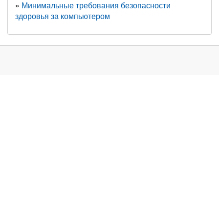
Минимальные требования безопасности
здоровья за компьютером