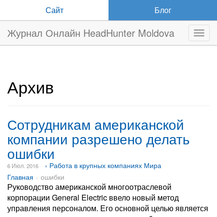
Сайт
Блог
Журнал Онлайн HeadHunter Moldova
Нави
Архив
Сотрудникам американской
компании разрешено делать
ошибки
› Работа в крупных компаниях Мира
6 Июл. 2016
Главная
ошибки
Руководство американской многоотраслевой
корпорации General Electric ввело новый метод
управления персоналом. Его основной целью является