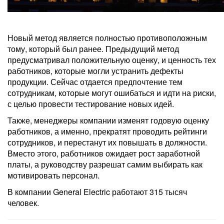
Новый метод является полностью противоположным
тому, который был ранее. Предыдущий метод
предусматривал положительную оценку, и ценность тех
работников, которые могли устранить дефекты
продукции. Сейчас отдается предпочтение тем
сотрудникам, которые могут ошибаться и идти на риски,
с целью провести тестирование новых идей.
Также, менеджеры компании изменят годовую оценку
работников, а именно, прекратят проводить рейтинги
сотрудников, и перестанут их повышать в должности.
Вместо этого, работников ожидает рост заработной
платы, а руководству разрешат самим выбирать как
мотивировать персонал.
В компании General Electric работают 315 тысяч
человек.