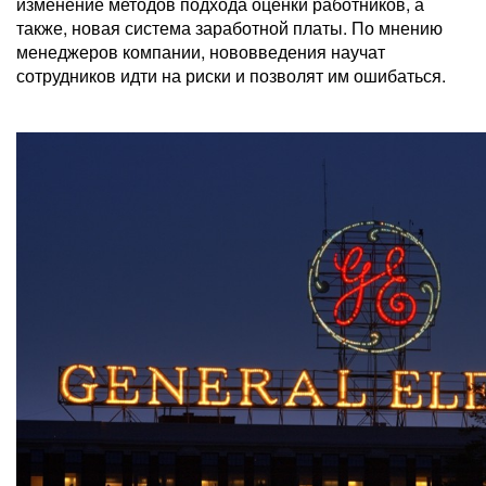
изменение методов подхода оценки работников, а
также, новая система заработной платы. По мнению
менеджеров компании, нововведения научат
сотрудников идти на риски и позволят им ошибаться.