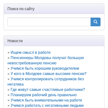
Поиск по сайту
Новости
Ищем смысл в работе
Пенсионеры Молдовы получат большую
невостребованную пенсию
Учимся быть хорошим руководителем
У кого в Молдове самые высокие пенсии?
Учимся контролировать сотрудников без
негатива
Где живут самые счастливые работники?
Планируем рабочий день правильно
Учимся быть внимательными на работе
Учимся работать с негативными людьми