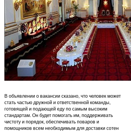
В объявлении о вакансии сказано, что человек может
стать частью дружной и ответственной команды,
готовящей и подающей еду по самым высоким
стандартам. Он будет помогать им, поддерживать
чистоту и порядок, обеспечивать поваров и
помощников всем необходимым для доставки сотен