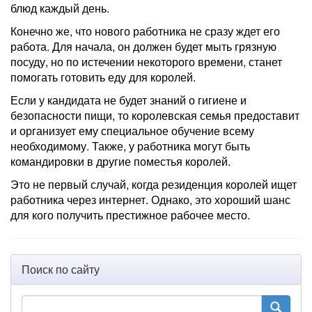
блюд каждый день.
Конечно же, что нового работника не сразу ждет его
работа. Для начала, он должен будет мыть грязную
посуду, но по истечении некоторого времени, станет
помогать готовить еду для королей.
Если у кандидата не будет знаний о гигиене и
безопасности пищи, то королевская семья предоставит
и организует ему специальное обучение всему
необходимому. Также, у работника могут быть
командировки в другие поместья королей.
Это не первый случай, когда резиденция королей ищет
работника через интернет. Однако, это хороший шанс
для кого получить престижное рабочее место.
Поиск по сайту