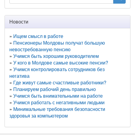
Новости
Ищем смысл в работе
Пенсионеры Молдовы получат большую
невостребованную пенсию
Учимся быть хорошим руководителем
У кого в Молдове самые высокие пенсии?
Учимся контролировать сотрудников без
негатива
Где живут самые счастливые работники?
Планируем рабочий день правильно
Учимся быть внимательными на работе
Учимся работать с негативными людьми
Минимальные требования безопасности
здоровья за компьютером