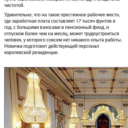
чистотой.
Удивительно, что на такое престижное рабочее место,
где заработная плата составляет 17 тысяч фунтов в
год, с большими взносами в пенсионный фонд, и
отпуском более чем на месяц, может трудоустроиться
человек, у которого совсем нет никакого опыта работы.
Новичка подготовит действующий персонал
королевской резиденции.