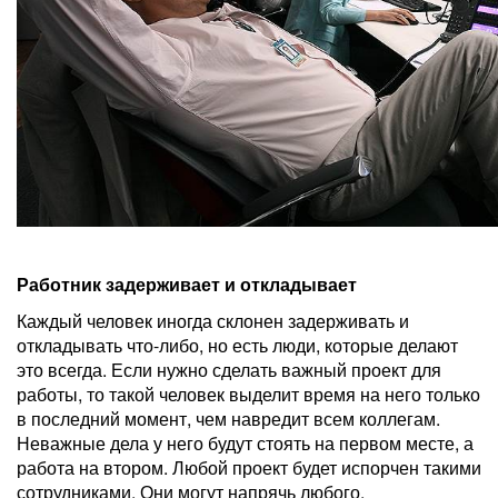
Работник задерживает и откладывает
Каждый человек иногда склонен задерживать и
откладывать что-либо, но есть люди, которые делают
это всегда. Если нужно сделать важный проект для
работы, то такой человек выделит время на него только
в последний момент, чем навредит всем коллегам.
Неважные дела у него будут стоять на первом месте, а
работа на втором. Любой проект будет испорчен такими
сотрудниками. Они могут напрячь любого.