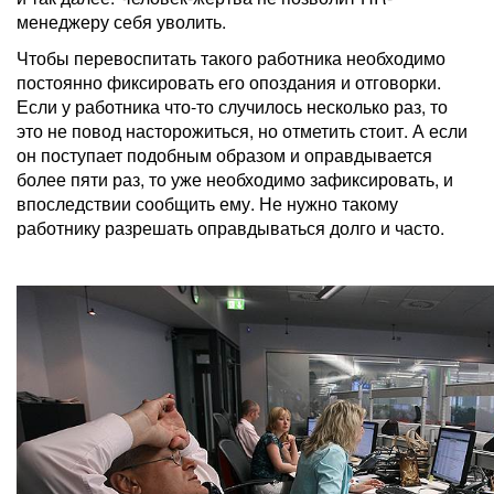
менеджеру себя уволить.
Чтобы перевоспитать такого работника необходимо
постоянно фиксировать его опоздания и отговорки.
Если у работника что-то случилось несколько раз, то
это не повод насторожиться, но отметить стоит. А если
он поступает подобным образом и оправдывается
более пяти раз, то уже необходимо зафиксировать, и
впоследствии сообщить ему. Не нужно такому
работнику разрешать оправдываться долго и часто.