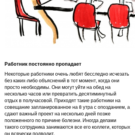
Работник постоянно пропадает
Некоторые работники очень любят бесследно исчезать
без каких-либо объяснений в тот момент, когда они
просто необходимы. Они могут уйти на обед на
несколько часов или превратить десятиминутный
отдых в получасовой. Приходят такие работники на
совещание запланированное на 8 утра с опозданием, а
сдают важный проект на несколько дней позже
положенного по причине болезни. Иногда делами
такого сотрудника занимаются все его коллеги, которых
он всячески подводит.