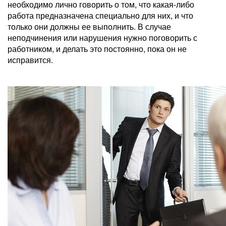
необходимо лично говорить о том, что какая-либо
работа предназначена специально для них, и что
только они должны ее выполнить. В случае
неподчинения или нарушения нужно поговорить с
работником, и делать это постоянно, пока он не
исправится.