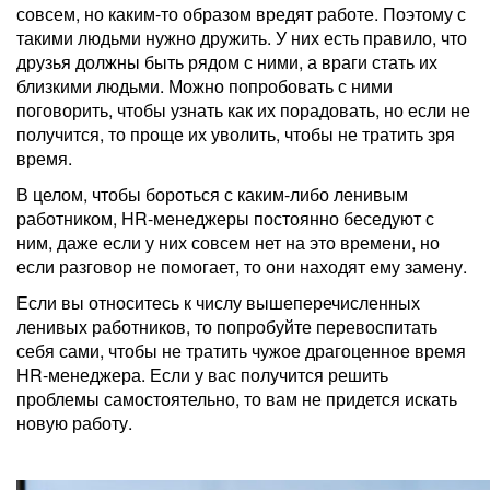
совсем, но каким-то образом вредят работе. Поэтому с
такими людьми нужно дружить. У них есть правило, что
друзья должны быть рядом с ними, а враги стать их
близкими людьми. Можно попробовать с ними
поговорить, чтобы узнать как их порадовать, но если не
получится, то проще их уволить, чтобы не тратить зря
время.
В целом, чтобы бороться с каким-либо ленивым
работником, HR-менеджеры постоянно беседуют с
ним, даже если у них совсем нет на это времени, но
если разговор не помогает, то они находят ему замену.
Если вы относитесь к числу вышеперечисленных
ленивых работников, то попробуйте перевоспитать
себя сами, чтобы не тратить чужое драгоценное время
HR-менеджера. Если у вас получится решить
проблемы самостоятельно, то вам не придется искать
новую работу.