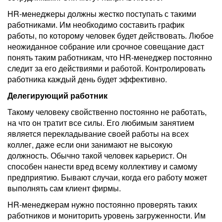
HR-менеджеры должны жестко поступать с такими
работниками. Им необходимо составить график
работы, по которому человек будет действовать. Любое
неожиданное собрание или срочное совещание даст
понять таким работникам, что HR-менеджер постоянно
следит за его действиями и работой. Контролировать
работника каждый день будет эффективно.
Делегирующий работник
Такому человеку свойственно постоянно не работать,
на что он тратит все силы. Его любимым занятием
является перекладывание своей работы на всех
коллег, даже если они занимают не высокую
должность. Обычно такой человек карьерист. Он
способен нанести вред всему коллективу и самому
предприятию. Бывают случаи, когда его работу может
выполнять сам клиент фирмы.
HR-менеджерам нужно постоянно проверять таких
работников и мониторить уровень загруженности. Им