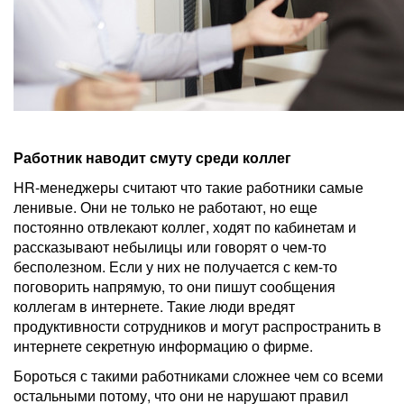
Работник наводит смуту среди коллег
HR-менеджеры считают что такие работники самые
ленивые. Они не только не работают, но еще
постоянно отвлекают коллег, ходят по кабинетам и
рассказывают небылицы или говорят о чем-то
бесполезном. Если у них не получается с кем-то
поговорить напрямую, то они пишут сообщения
коллегам в интернете. Такие люди вредят
продуктивности сотрудников и могут распространить в
интернете секретную информацию о фирме.
Бороться с такими работниками сложнее чем со всеми
остальными потому, что они не нарушают правил