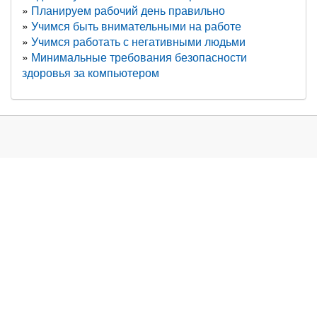
Планируем рабочий день правильно
Учимся быть внимательными на работе
Учимся работать с негативными людьми
Минимальные требования безопасности
здоровья за компьютером