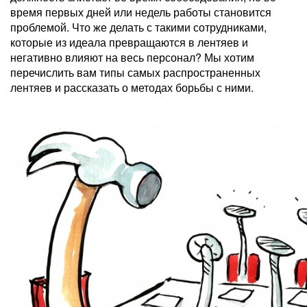
время первых дней или недель работы становится
проблемой. Что же делать с такими сотрудниками,
которые из идеала превращаются в лентяев и
негативно влияют на весь персонал? Мы хотим
перечислить вам типы самых распространенных
лентяев и рассказать о методах борьбы с ними.