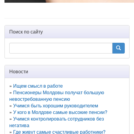
Поиск по сайту
Новости
Ищем смысл в работе
Пенсионеры Молдовы получат большую
невостребованную пенсию
Учимся быть хорошим руководителем
У кого в Молдове самые высокие пенсии?
Учимся контролировать сотрудников без
негатива
Где живут самые счастливые работники?