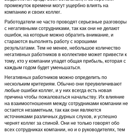
промежуток времени могут ущербно влиять на
компанию и своих коллег.
Работодатели не часто проводят серьезные разговоры
с негативными сотрудниками, так как они не делают
ошибок, на которые можно обратить внимание, и
стараются выполнять работу с хорошими
результатами. Тем не менее, небольшое количество
негативных работников в коллективе может привести к
тому, кто у компании упадет общая прибыль, которая с
каждым годом будет уменьшаться.
Негативных работников можно определить по
нескольким критериям. Обычно они преувеличивают
любые ошибки коллег, и у них всегда есть новая
причина чтобы пожаловаться начальству. Их влияние
на взаимоотношения между сотрудниками компании не
остается незаметным, так как они являются
источниками различных дурных слухов, и успешно
чернят коллег за спиной. Они не только говорят обо
всех сотрудниках компании, но и о руководителях, тем