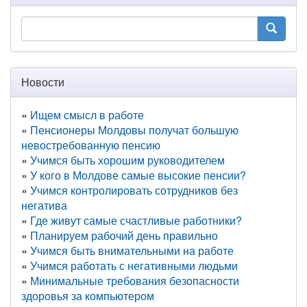
Новости
Ищем смысл в работе
Пенсионеры Молдовы получат большую
невостребованную пенсию
Учимся быть хорошим руководителем
У кого в Молдове самые высокие пенсии?
Учимся контролировать сотрудников без
негатива
Где живут самые счастливые работники?
Планируем рабочий день правильно
Учимся быть внимательными на работе
Учимся работать с негативными людьми
Минимальные требования безопасности
здоровья за компьютером