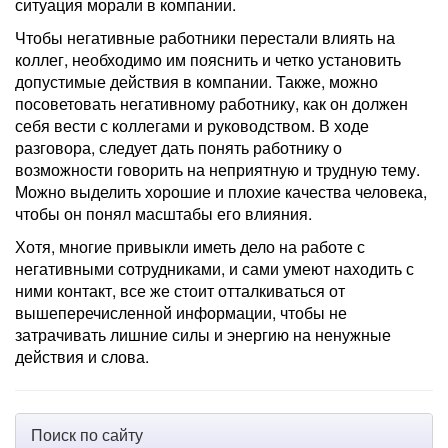
ситуация морали в компании.
Чтобы негативные работники перестали влиять на
коллег, необходимо им пояснить и четко установить
допустимые действия в компании. Также, можно
посоветовать негативному работнику, как он должен
себя вести с коллегами и руководством. В ходе
разговора, следует дать понять работнику о
возможности говорить на неприятную и трудную тему.
Можно выделить хорошие и плохие качества человека,
чтобы он понял масштабы его влияния.
Хотя, многие привыкли иметь дело на работе с
негативными сотрудниками, и сами умеют находить с
ними контакт, все же стоит отталкиваться от
вышеперечисленной информации, чтобы не
затрачивать лишние силы и энергию на ненужные
действия и слова.
Поиск по сайту