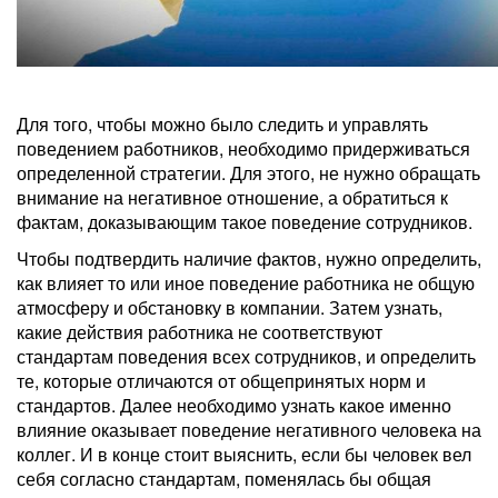
Для того, чтобы можно было следить и управлять
поведением работников, необходимо придерживаться
определенной стратегии. Для этого, не нужно обращать
внимание на негативное отношение, а обратиться к
фактам, доказывающим такое поведение сотрудников.
Чтобы подтвердить наличие фактов, нужно определить,
как влияет то или иное поведение работника не общую
атмосферу и обстановку в компании. Затем узнать,
какие действия работника не соответствуют
стандартам поведения всех сотрудников, и определить
те, которые отличаются от общепринятых норм и
стандартов. Далее необходимо узнать какое именно
влияние оказывает поведение негативного человека на
коллег. И в конце стоит выяснить, если бы человек вел
себя согласно стандартам, поменялась бы общая