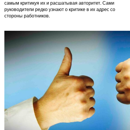
самым критикуя их и расшатывая авторитет. Сами
руководители редко узнают о критике в их адрес со
стороны работников.