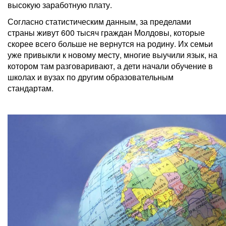
высокую заработную плату.
Согласно статистическим данным, за пределами
страны живут 600 тысяч граждан Молдовы, которые
скорее всего больше не вернутся на родину. Их семьи
уже привыкли к новому месту, многие выучили язык, на
котором там разговаривают, а дети начали обучение в
школах и вузах по другим образовательным
стандартам.