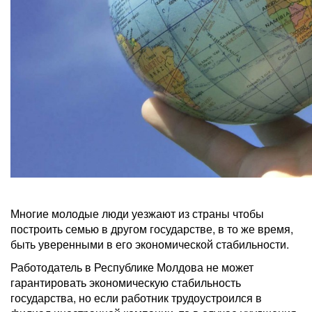
Многие молодые люди уезжают из страны чтобы
построить семью в другом государстве, в то же время,
быть уверенными в его экономической стабильности.
Работодатель в Республике Молдова не может
гарантировать экономическую стабильность
государства, но если работник трудоустроился в