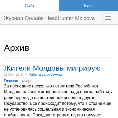
Сайт
Блог
Журнал Онлайн HeadHunter Moldova
Нави
Архив
Жители Молдовы мигрируют
› Работа за рубежом
23 Июн. 2016
Главная
миграция
За последние несколько лет жители Республики
Молдова начали мигрировать не ради поиска работы, а
ради переезда на постоянной основе в другое
государство. Все происходит потому, что в стране еще
не установилась социальная и экономическая
стабильность. Покидают страну и те, кто получает