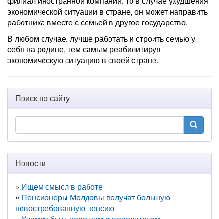
филиал иностранной компании, то в случае ухудшения
экономической ситуации в стране, он может направить
работника вместе с семьей в другое государство.
В любом случае, лучше работать и строить семью у
себя на родине, тем самым реабилитируя
экономическую ситуацию в своей стране.
Поиск по сайту
Новости
Ищем смысл в работе
Пенсионеры Молдовы получат большую
невостребованную пенсию
Учимся быть хорошим руководителем