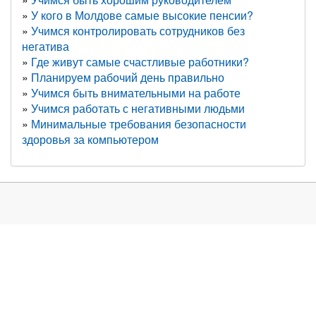
У кого в Молдове самые высокие пенсии?
Учимся контролировать сотрудников без
негатива
Где живут самые счастливые работники?
Планируем рабочий день правильно
Учимся быть внимательными на работе
Учимся работать с негативными людьми
Минимальные требования безопасности
здоровья за компьютером